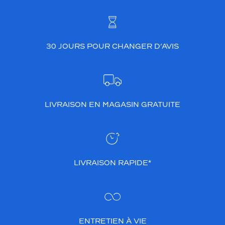
30 JOURS POUR CHANGER D’AVIS
LIVRAISON EN MAGASIN GRATUITE
LIVRAISON RAPIDE*
ENTRETIEN À VIE