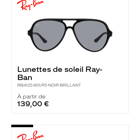
Lunettes de soleil Ray-
Ban
RB4125 601/R5 NOIR BRILLANT
À partir de
139,00 €