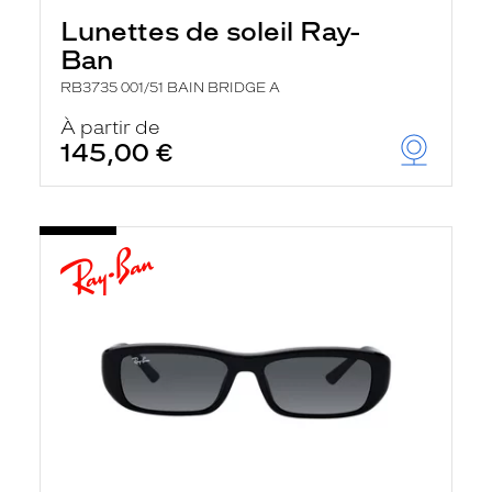
Lunettes de soleil Ray-
Ban
RB3735 001/51 BAIN BRIDGE A
À partir de
145,00 €