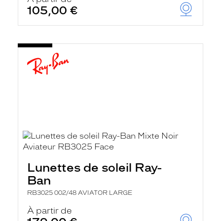
105,00 €
Lunettes de soleil Ray-
Ban
RB3025 002/48 AVIATOR LARGE
À partir de