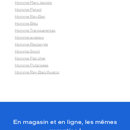
Homme Marc Jacobs
Homme Persol
Homme Ray-Ban
Homme Bleu
Homme Transparentes
Homme aviateur
Homme Rectangle
Homme Sport
Homme Pas cher
Homme Polarisees
Homme Ray-Ban/Aviator
En magasin et en ligne, les mêmes