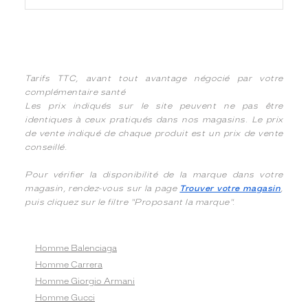
Tarifs TTC, avant tout avantage négocié par votre
complémentaire santé
Les prix indiqués sur le site peuvent ne pas être
identiques à ceux pratiqués dans nos magasins. Le prix
de vente indiqué de chaque produit est un prix de vente
conseillé.
Pour vérifier la disponibilité de la marque dans votre
magasin, rendez-vous sur la page
Trouver votre magasin
,
puis cliquez sur le filtre "Proposant la marque".
Homme Balenciaga
Homme Carrera
Homme Giorgio Armani
Homme Gucci