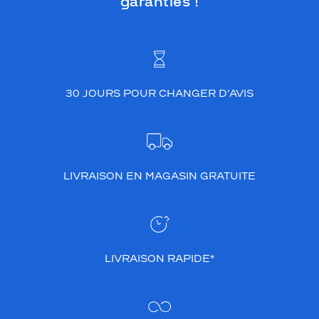
garanties !
30 JOURS POUR CHANGER D’AVIS
LIVRAISON EN MAGASIN GRATUITE
LIVRAISON RAPIDE*