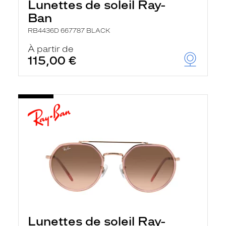
Lunettes de soleil Ray-
Ban
RB4436D 667787 BLACK
À partir de
115,00 €
Lunettes de soleil Ray-