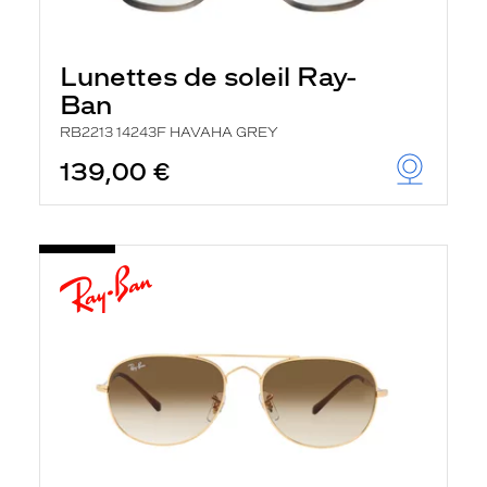
Lunettes de soleil Ray-
Ban
RB2213 14243F HAVAHA GREY
139,00 €