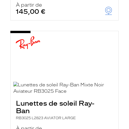
À partir de
145,00 €
Lunettes de soleil Ray-
Ban
RB3025 L2823 AVIATOR LARGE
À partir de