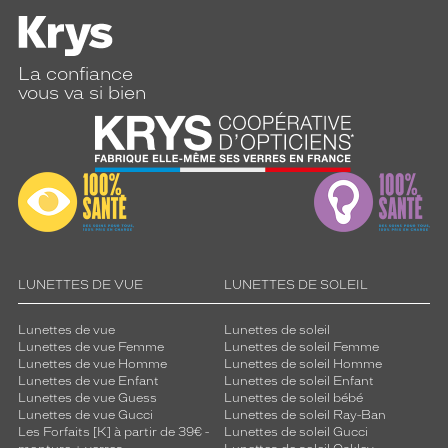
La confiance
vous va si bien
LUNETTES DE VUE
LUNETTES DE SOLEIL
Lunettes de vue
Lunettes de soleil
Lunettes de vue Femme
Lunettes de soleil Femme
Lunettes de vue Homme
Lunettes de soleil Homme
Lunettes de vue Enfant
Lunettes de soleil Enfant
Lunettes de vue Guess
Lunettes de soleil bébé
Lunettes de vue Gucci
Lunettes de soleil Ray-Ban
Les Forfaits [K] à partir de 39€ -
Lunettes de soleil Gucci