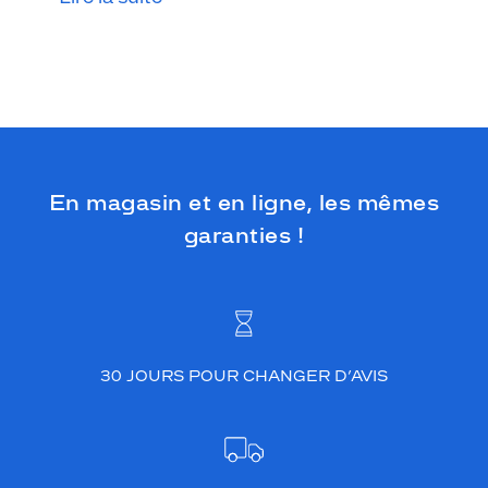
En magasin et en ligne, les mêmes
garanties !
30 JOURS POUR CHANGER D’AVIS