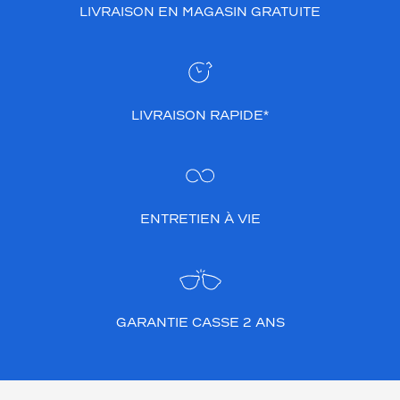
LIVRAISON EN MAGASIN GRATUITE
LIVRAISON RAPIDE*
ENTRETIEN À VIE
GARANTIE CASSE 2 ANS