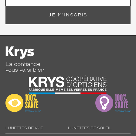
JE M'INSCRIS
La confiance
vous va si bien
LUNETTES DE VUE
LUNETTES DE SOLEIL