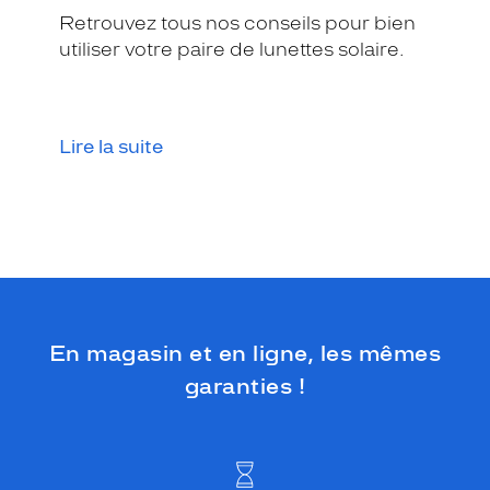
Retrouvez tous nos conseils pour bien
utiliser votre paire de lunettes solaire.
Lire la suite
En magasin et en ligne, les mêmes
garanties !