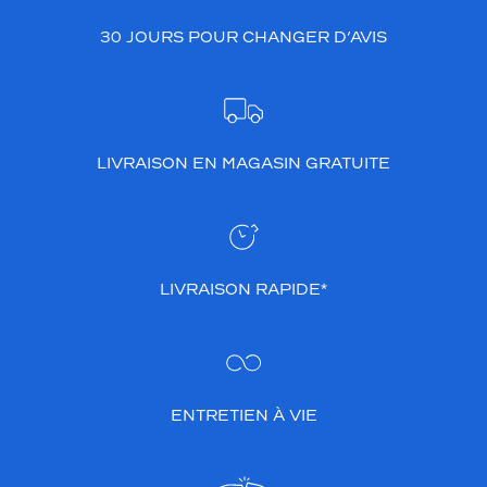
30 JOURS POUR CHANGER D’AVIS
LIVRAISON EN MAGASIN GRATUITE
LIVRAISON RAPIDE*
ENTRETIEN À VIE