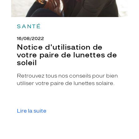
SANTÉ
16/08/2022
Notice d'utilisation de
votre paire de lunettes de
soleil
Retrouvez tous nos conseils pour bien
utiliser votre paire de lunettes solaire.
Lire la suite