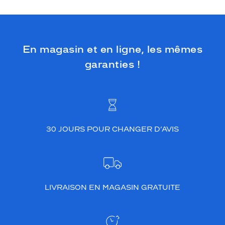
En magasin et en ligne, les mêmes
garanties !
30 JOURS POUR CHANGER D’AVIS
LIVRAISON EN MAGASIN GRATUITE