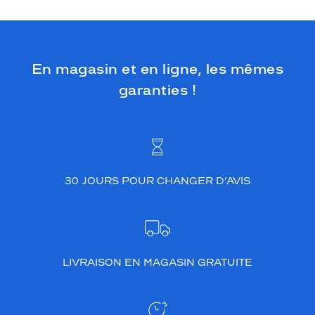
En magasin et en ligne, les mêmes
garanties !
30 JOURS POUR CHANGER D’AVIS
LIVRAISON EN MAGASIN GRATUITE