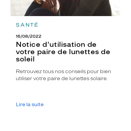
SANTÉ
16/08/2022
Notice d'utilisation de
votre paire de lunettes de
soleil
Retrouvez tous nos conseils pour bien
utiliser votre paire de lunettes solaire.
Lire la suite