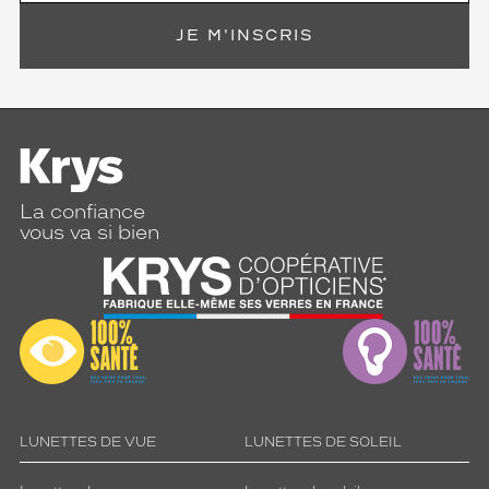
JE M'INSCRIS
La confiance
vous va si bien
LUNETTES DE VUE
LUNETTES DE SOLEIL