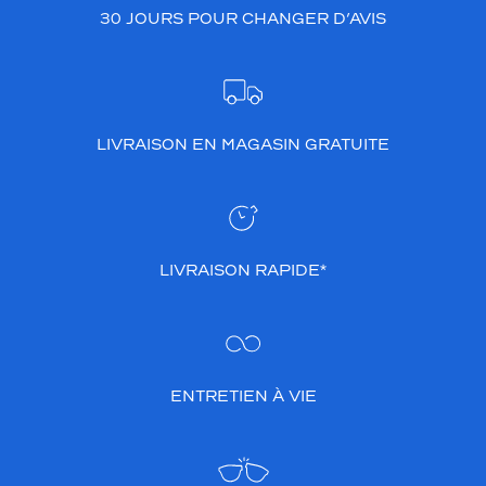
30 JOURS POUR CHANGER D’AVIS
LIVRAISON EN MAGASIN GRATUITE
LIVRAISON RAPIDE*
ENTRETIEN À VIE