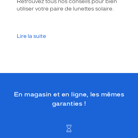
Retrouvez tous nos conseils pour bien
utiliser votre paire de lunettes solaire.
Lire la suite
En magasin et en ligne, les mêmes
garanties !