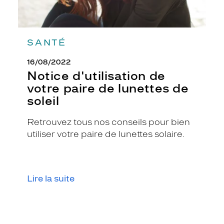
SANTÉ
16/08/2022
Notice d'utilisation de
votre paire de lunettes de
soleil
Retrouvez tous nos conseils pour bien
utiliser votre paire de lunettes solaire.
Lire la suite