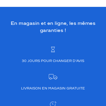
En magasin et en ligne, les mêmes
garanties !
30 JOURS POUR CHANGER D’AVIS
LIVRAISON EN MAGASIN GRATUITE