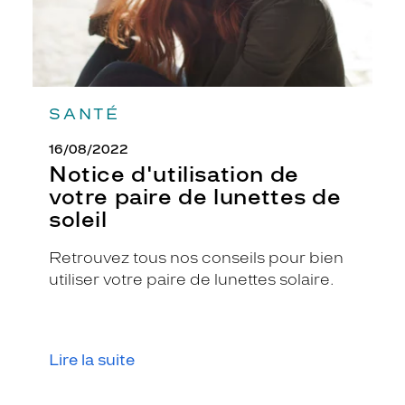
SANTÉ
16/08/2022
Notice d'utilisation de
votre paire de lunettes de
soleil
Retrouvez tous nos conseils pour bien
utiliser votre paire de lunettes solaire.
Lire la suite