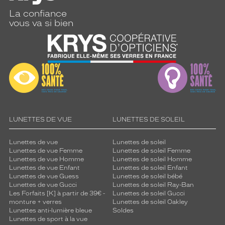
La confiance
vous va si bien
LUNETTES DE VUE
LUNETTES DE SOLEIL
Lunettes de vue
Lunettes de soleil
Lunettes de vue Femme
Lunettes de soleil Femme
Lunettes de vue Homme
Lunettes de soleil Homme
Lunettes de vue Enfant
Lunettes de soleil Enfant
Lunettes de vue Guess
Lunettes de soleil bébé
Lunettes de vue Gucci
Lunettes de soleil Ray-Ban
Les Forfaits [K] à partir de 39€ -
Lunettes de soleil Gucci
monture + verres
Lunettes de soleil Oakley
Lunettes anti-lumière bleue
Soldes
Lunettes de sport à la vue