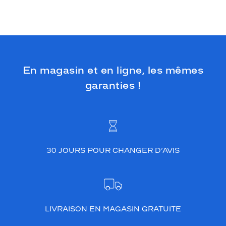
En magasin et en ligne, les mêmes
garanties !
30 JOURS POUR CHANGER D’AVIS
LIVRAISON EN MAGASIN GRATUITE