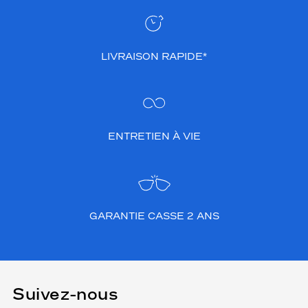
LIVRAISON RAPIDE*
ENTRETIEN À VIE
GARANTIE CASSE 2 ANS
Suivez-nous