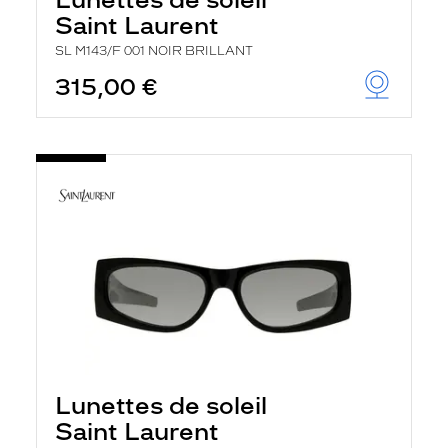
Saint Laurent
SL M143/F 001 NOIR BRILLANT
315,00 €
Lunettes de soleil
Saint Laurent