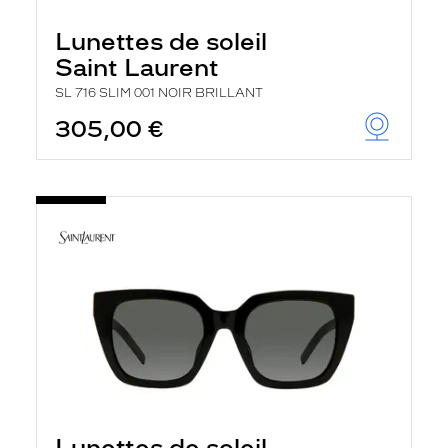
Lunettes de soleil
Saint Laurent
SL 716 SLIM 001 NOIR BRILLANT
305,00 €
Lunettes de soleil