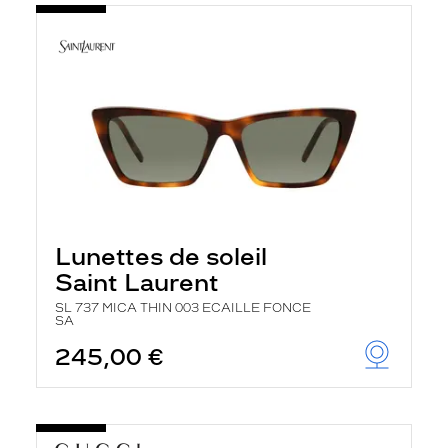
Lunettes de soleil
Saint Laurent
SL 737 MICA THIN 003 ECAILLE FONCE
SA
245,00 €