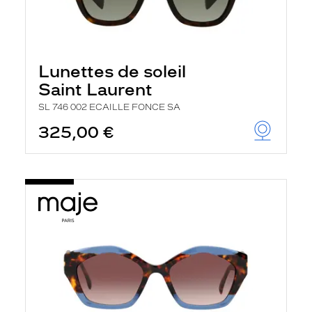
Lunettes de soleil
Saint Laurent
SL 746 002 ECAILLE FONCE SA
325,00 €