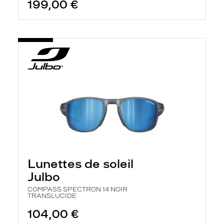
199,00 €
Lunettes de soleil
Julbo
COMPASS SPECTRON 14 NOIR
TRANSLUCIDE
104,00 €