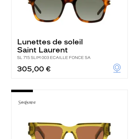
Lunettes de soleil
Saint Laurent
SL 715 SLIM 003 ECAILLE FONCE SA
305,00 €