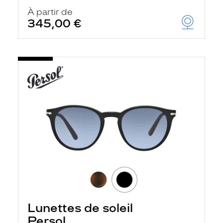
À partir de
345,00 €
Lunettes de soleil
Persol