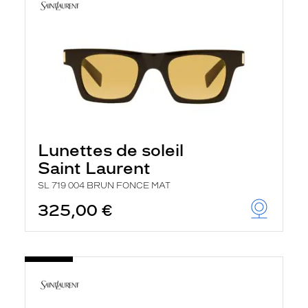
Lunettes de soleil
Saint Laurent
SL 719 004 BRUN FONCE MAT
325,00 €