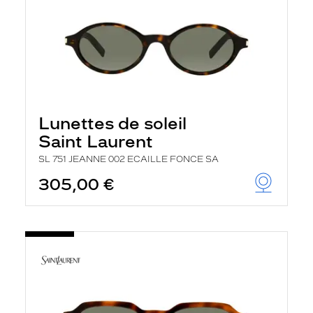
Lunettes de soleil
Saint Laurent
SL 751 JEANNE 002 ECAILLE FONCE SA
305,00 €