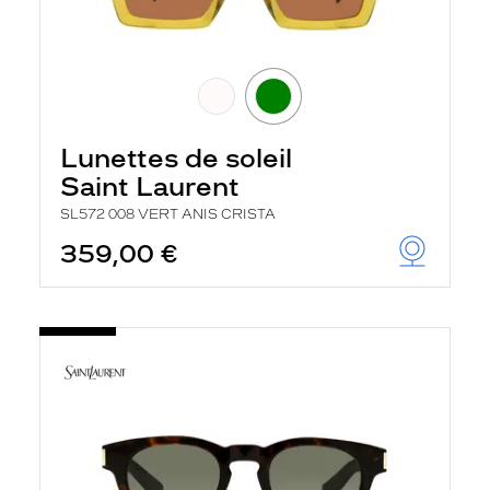
Lunettes de soleil
Saint Laurent
SL572 008 VERT ANIS CRISTA
359,00 €