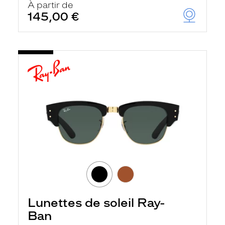
À partir de
145,00 €
Lunettes de soleil Ray-
Ban