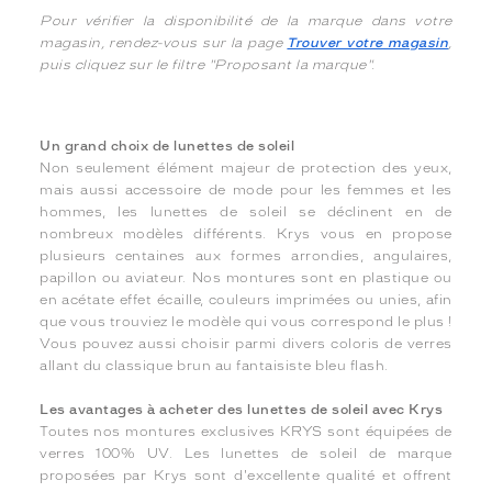
Pour vérifier la disponibilité de la marque dans votre
magasin, rendez-vous sur la page
Trouver votre magasin
,
puis cliquez sur le filtre "Proposant la marque".
Un grand choix de lunettes de soleil
Non seulement élément majeur de protection des yeux,
mais aussi accessoire de mode pour les femmes et les
hommes, les lunettes de soleil se déclinent en de
nombreux modèles différents. Krys vous en propose
plusieurs centaines aux formes arrondies, angulaires,
papillon ou aviateur. Nos montures sont en plastique ou
en acétate effet écaille, couleurs imprimées ou unies, afin
que vous trouviez le modèle qui vous correspond le plus !
Vous pouvez aussi choisir parmi divers coloris de verres
allant du classique brun au fantaisiste bleu flash.
Les avantages à acheter des lunettes de soleil avec Krys
Toutes nos montures exclusives KRYS sont équipées de
verres 100% UV. Les lunettes de soleil de marque
proposées par Krys sont d'excellente qualité et offrent