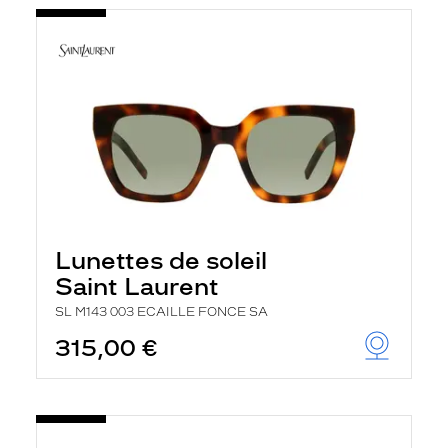
Lunettes de soleil
Saint Laurent
SL M143 003 ECAILLE FONCE SA
315,00 €