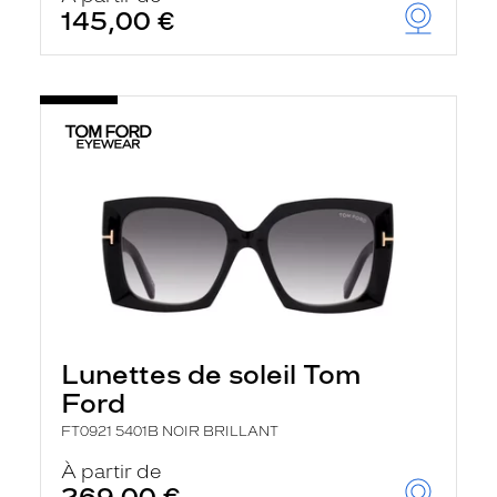
145,00 €
Lunettes de soleil Tom
Ford
FT0921 5401B NOIR BRILLANT
À partir de