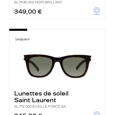
SL M140 002 NOIR BRILLANT
349,00 €
Lunettes de soleil
Saint Laurent
SL 712 002 ECAILLE FONCE SA