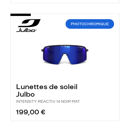
PHOTOCHROMIQUE
Lunettes de soleil
Julbo
INTENSITY REACTIV 14 NOIR MAT
199,00 €