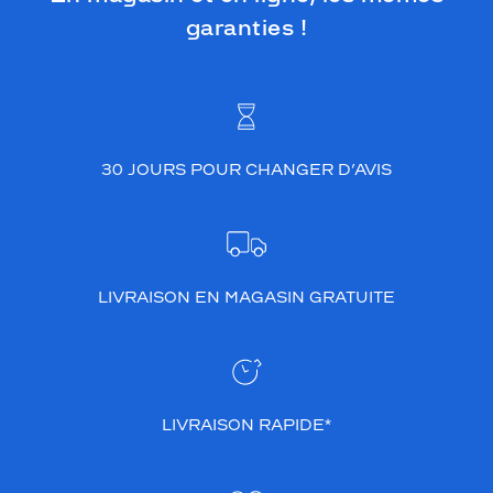
garanties !
30 JOURS POUR CHANGER D’AVIS
LIVRAISON EN MAGASIN GRATUITE
LIVRAISON RAPIDE*