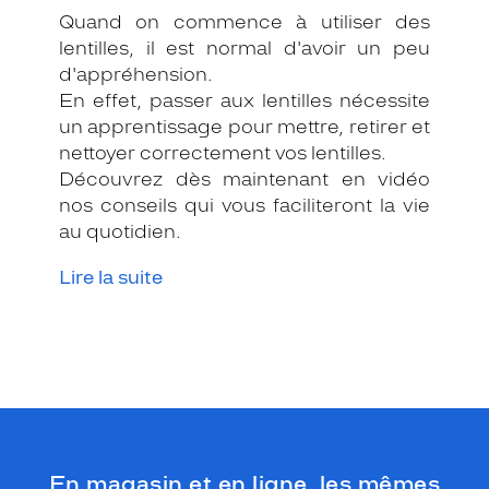
Quand on commence à utiliser des
lentilles, il est normal d'avoir un peu
d'appréhension.
En effet, passer aux lentilles nécessite
un apprentissage pour mettre, retirer et
nettoyer correctement vos lentilles.
Découvrez dès maintenant en vidéo
nos conseils qui vous faciliteront la vie
au quotidien.
Lire la suite
En magasin et en ligne, les mêmes