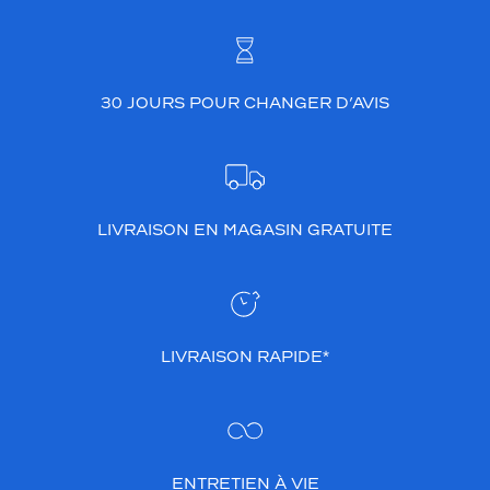
30 JOURS POUR CHANGER D’AVIS
LIVRAISON EN MAGASIN GRATUITE
LIVRAISON RAPIDE*
ENTRETIEN À VIE