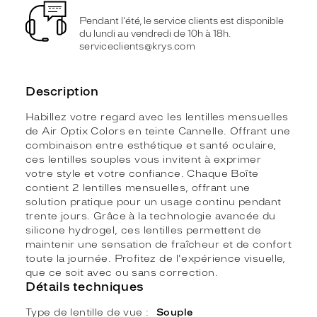
Pendant l'été, le service clients est disponible
du lundi au vendredi de 10h à 18h.
serviceclients@krys.com
Description
Habillez votre regard avec les lentilles mensuelles
de Air Optix Colors en teinte Cannelle. Offrant une
combinaison entre esthétique et santé oculaire,
ces lentilles souples vous invitent à exprimer
votre style et votre confiance. Chaque Boîte
contient 2 lentilles mensuelles, offrant une
solution pratique pour un usage continu pendant
trente jours. Grâce à la technologie avancée du
silicone hydrogel, ces lentilles permettent de
maintenir une sensation de fraîcheur et de confort
toute la journée. Profitez de l'expérience visuelle,
que ce soit avec ou sans correction.
Détails techniques
Type de lentille de vue
Souple