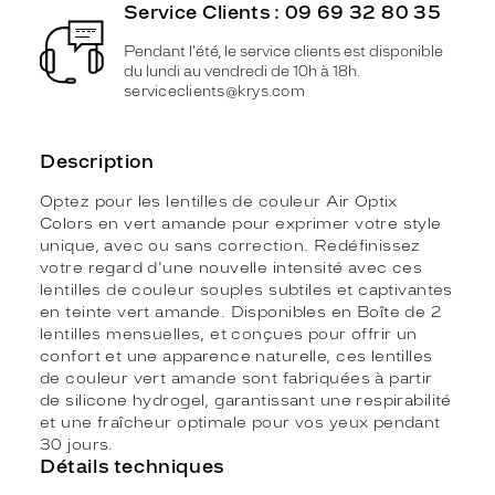
Service Clients : 09 69 32 80 35
Pendant l'été, le service clients est disponible
du lundi au vendredi de 10h à 18h.
serviceclients@krys.com
Description
Optez pour les lentilles de couleur Air Optix
Colors en vert amande pour exprimer votre style
unique, avec ou sans correction. Redéfinissez
votre regard d'une nouvelle intensité avec ces
lentilles de couleur souples subtiles et captivantes
en teinte vert amande. Disponibles en Boîte de 2
lentilles mensuelles, et conçues pour offrir un
confort et une apparence naturelle, ces lentilles
de couleur vert amande sont fabriquées à partir
de silicone hydrogel, garantissant une respirabilité
et une fraîcheur optimale pour vos yeux pendant
30 jours.
Détails techniques