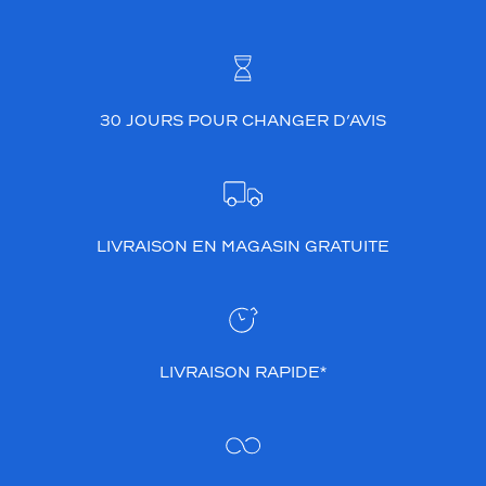
30 JOURS POUR CHANGER D’AVIS
LIVRAISON EN MAGASIN GRATUITE
LIVRAISON RAPIDE*