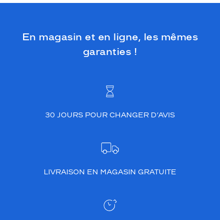
En magasin et en ligne, les mêmes
garanties !
30 JOURS POUR CHANGER D’AVIS
LIVRAISON EN MAGASIN GRATUITE