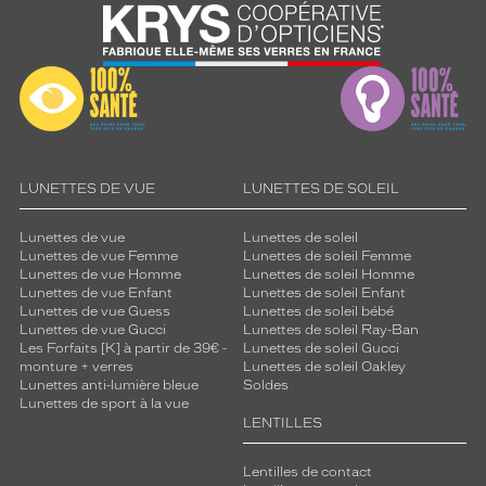
LUNETTES DE VUE
LUNETTES DE SOLEIL
Lunettes de vue
Lunettes de soleil
Lunettes de vue Femme
Lunettes de soleil Femme
Lunettes de vue Homme
Lunettes de soleil Homme
Lunettes de vue Enfant
Lunettes de soleil Enfant
Lunettes de vue Guess
Lunettes de soleil bébé
Lunettes de vue Gucci
Lunettes de soleil Ray-Ban
Les Forfaits [K] à partir de 39€ -
Lunettes de soleil Gucci
monture + verres
Lunettes de soleil Oakley
Lunettes anti-lumière bleue
Soldes
Lunettes de sport à la vue
LENTILLES
Lentilles de contact