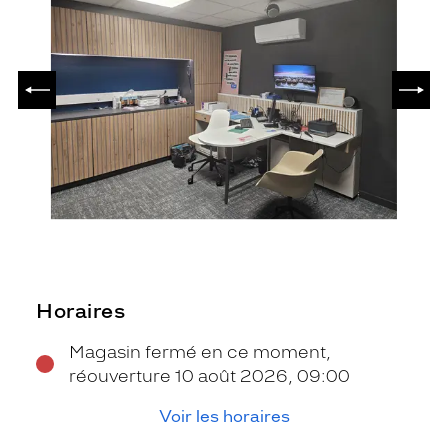
PRÉCÉDENT
SUIV
Horaires
Magasin fermé en ce moment,
réouverture 10 août 2026, 09:00
Voir les horaires