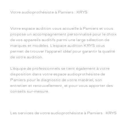
Votre audioprothésiste à Pamiers : KRYS
Votre espace audition vous accueille à Pamiers et vous
propose un accompagnement personnalisé pour le choix
de vos appareils auditifs parmi une large sélection de
marques et modèles. L’espace audition KRYS vous
permet de trouver l’appareil idéal pour garantir la qualité
de votre audition.
L’équipe de professionnels se tient également à votre
disposition dans votre espace audioprothésiste de
Pamiers pour le diagnostic de votre matériel, son
entretien et renouvellement, et pour vous apporter des
conseils sur-mesure.
Les services de votre audioprothésiste à Pamiers : KRYS