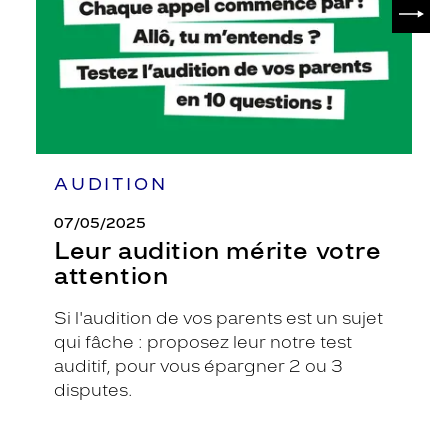
SUIV
AUDITION
07/05/2025
Leur audition mérite votre
attention
Si l'audition de vos parents est un sujet
qui fâche : proposez leur notre test
auditif, pour vous épargner 2 ou 3
disputes.