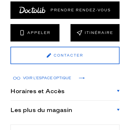
PRENDRE RENDEZ‑VOUS
APPELER
ITINÉRAIRE
CONTACTER
VOIR L'ESPACE OPTIQUE
Horaires et Accès
Les plus du magasin