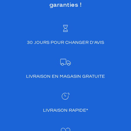
garanties !
30 JOURS POUR CHANGER D’AVIS
LIVRAISON EN MAGASIN GRATUITE
LIVRAISON RAPIDE*