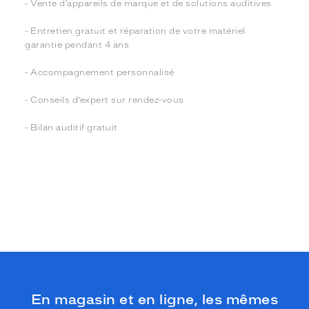
- Vente d’appareils de marque et de solutions auditives
- Entretien gratuit et réparation de votre matériel
garantie pendant 4 ans
- Accompagnement personnalisé
- Conseils d’expert sur rendez-vous
- Bilan auditif gratuit
En magasin et en ligne, les mêmes