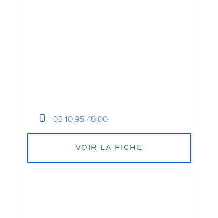
03 10 95 48 00
VOIR LA FICHE