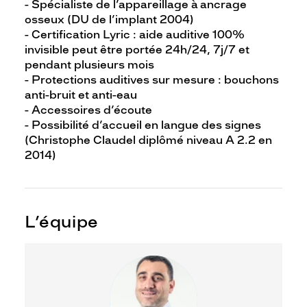
- Spécialiste de l’appareillage à ancrage
osseux (DU de l’implant 2004)
- Certification Lyric : aide auditive 100%
invisible peut être portée 24h/24, 7j/7 et
pendant plusieurs mois
- Protections auditives sur mesure : bouchons
anti-bruit et anti-eau
- Accessoires d’écoute
- Possibilité d’accueil en langue des signes
(Christophe Claudel diplômé niveau A 2.2 en
2014)
L’équipe