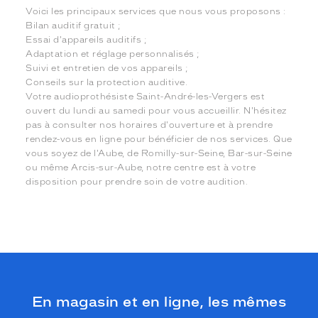
Voici les principaux services que nous vous proposons :
Bilan auditif gratuit ;
Essai d'appareils auditifs ;
Adaptation et réglage personnalisés ;
Suivi et entretien de vos appareils ;
Conseils sur la protection auditive.
Votre audioprothésiste Saint-André-les-Vergers est
ouvert du lundi au samedi pour vous accueillir. N'hésitez
pas à consulter nos horaires d'ouverture et à prendre
rendez-vous en ligne pour bénéficier de nos services. Que
vous soyez de l'Aube, de Romilly-sur-Seine, Bar-sur-Seine
ou même Arcis-sur-Aube, notre centre est à votre
disposition pour prendre soin de votre audition.
En magasin et en ligne, les mêmes