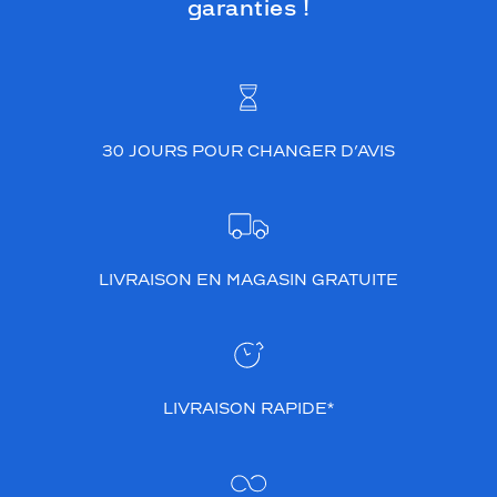
garanties !
30 JOURS POUR CHANGER D’AVIS
LIVRAISON EN MAGASIN GRATUITE
LIVRAISON RAPIDE*