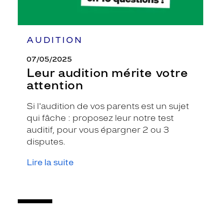
AUDITION
07/05/2025
Leur audition mérite votre
attention
Si l'audition de vos parents est un sujet
qui fâche : proposez leur notre test
auditif, pour vous épargner 2 ou 3
disputes.
Lire la suite