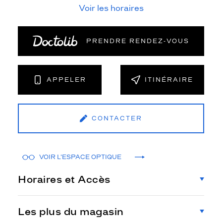
Voir les horaires
PRENDRE RENDEZ‑VOUS
APPELER
ITINÉRAIRE
CONTACTER
VOIR L'ESPACE OPTIQUE
Horaires et Accès
Les plus du magasin