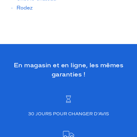
Rodez
En magasin et en ligne, les mêmes
garanties !
30 JOURS POUR CHANGER D’AVIS