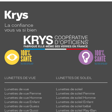
La confiance
vous va si bien
LUNETTES DE VUE
LUNETTES DE SOLEIL
Lunettes de vue
Lunettes de soleil
Lunettes de vue Femme
Lunettes de soleil Femme
Lunettes de vue Homme
Lunettes de soleil Homme
Lunettes de vue Enfant
Lunettes de soleil Enfant
Lunettes de vue Guess
Lunettes de soleil bébé
Lunettes de vue Gucci
Lunettes de soleil Ray-Ban