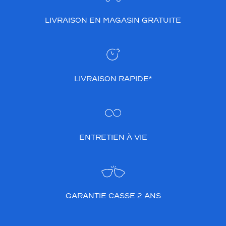
LIVRAISON EN MAGASIN GRATUITE
LIVRAISON RAPIDE*
ENTRETIEN À VIE
GARANTIE CASSE 2 ANS