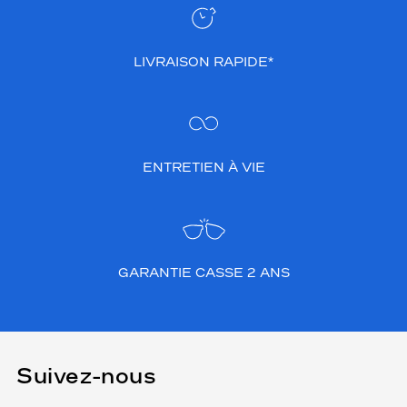
LIVRAISON RAPIDE*
ENTRETIEN À VIE
GARANTIE CASSE 2 ANS
Suivez-nous