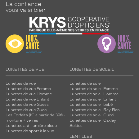
La confiance
vous va si bien
LUNETTES DE VUE
LUNETTES DE SOLEIL
Lunettes de vue
Lunettes de soleil
Lunettes de vue Femme
Lunettes de soleil Femme
Lunettes de vue Homme
Lunettes de soleil Homme
Lunettes de vue Enfant
Lunettes de soleil Enfant
Lunettes de vue Guess
Lunettes de soleil bébé
Lunettes de vue Gucci
Lunettes de soleil Ray-Ban
Les Forfaits [K] à partir de 39€ -
Lunettes de soleil Gucci
monture + verres
Lunettes de soleil Oakley
Lunettes anti-lumière bleue
Soldes
Lunettes de sport à la vue
LENTILLES