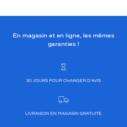
En magasin et en ligne, les mêmes
garanties !
30 JOURS POUR CHANGER D’AVIS
LIVRAISON EN MAGASIN GRATUITE