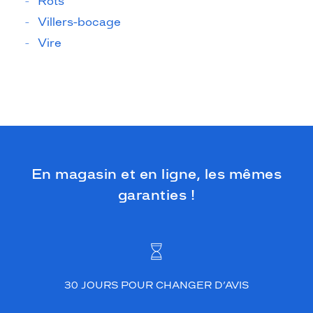
Rots
Villers-bocage
Vire
En magasin et en ligne, les mêmes
garanties !
30 JOURS POUR CHANGER D’AVIS