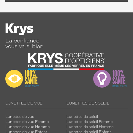
La confiance
vous va si bien
LUNETTES DE VUE
LUNETTES DE SOLEIL
Lunettes de vue
Lunettes de soleil
Lunettes de vue Femme
Lunettes de soleil Femme
Lunettes de vue Homme
Lunettes de soleil Homme
Lunettes de vue Enfant
Lunettes de soleil Enfant