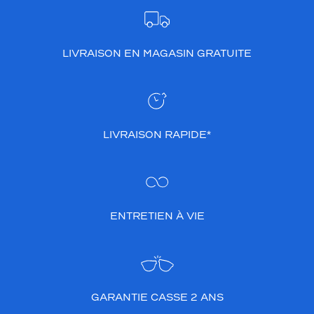
LIVRAISON EN MAGASIN GRATUITE
LIVRAISON RAPIDE*
ENTRETIEN À VIE
GARANTIE CASSE 2 ANS