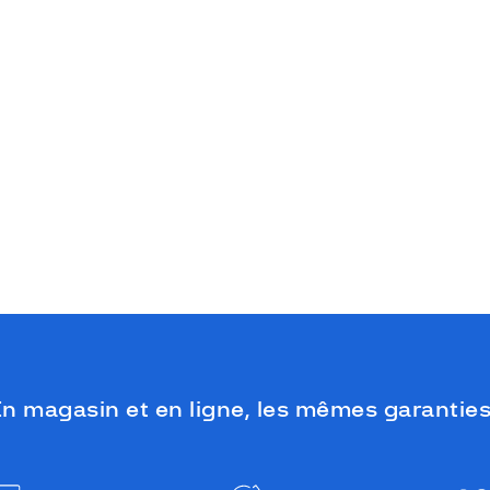
n magasin et en ligne, les mêmes garanties