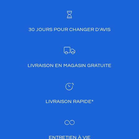
30 JOURS POUR CHANGER D’AVIS
LIVRAISON EN MAGASIN GRATUITE
LIVRAISON RAPIDE*
ENTRETIEN À VIE