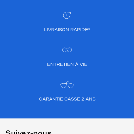
LIVRAISON RAPIDE*
ENTRETIEN À VIE
GARANTIE CASSE 2 ANS
Suivez-nous