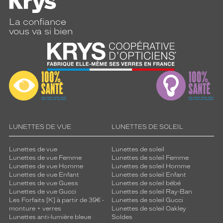
La confiance
vous va si bien
LUNETTES DE VUE
LUNETTES DE SOLEIL
Lunettes de vue
Lunettes de soleil
Lunettes de vue Femme
Lunettes de soleil Femme
Lunettes de vue Homme
Lunettes de soleil Homme
Lunettes de vue Enfant
Lunettes de soleil Enfant
Lunettes de vue Guess
Lunettes de soleil bébé
Lunettes de vue Gucci
Lunettes de soleil Ray-Ban
Les Forfaits [K] à partir de 39€ -
Lunettes de soleil Gucci
monture + verres
Lunettes de soleil Oakley
Lunettes anti-lumière bleue
Soldes