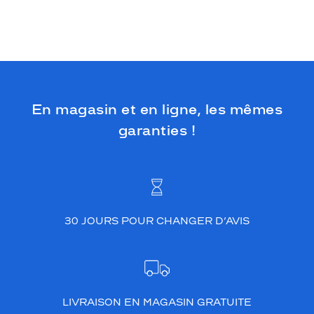
En magasin et en ligne, les mêmes
garanties !
30 JOURS POUR CHANGER D’AVIS
LIVRAISON EN MAGASIN GRATUITE