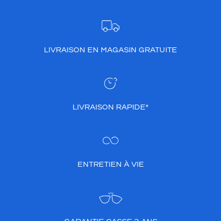
LIVRAISON EN MAGASIN GRATUITE
LIVRAISON RAPIDE*
ENTRETIEN À VIE