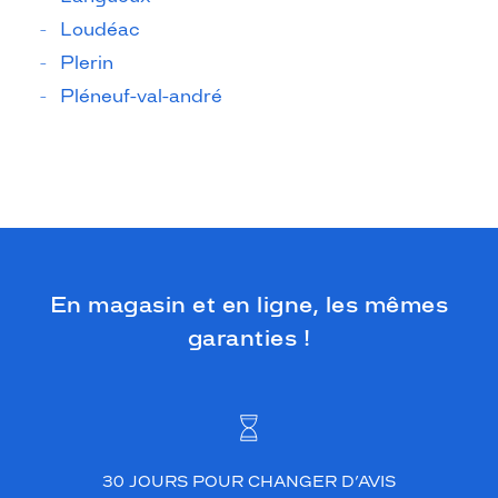
Loudéac
Plerin
Pléneuf-val-andré
En magasin et en ligne, les mêmes
garanties !
30 JOURS POUR CHANGER D’AVIS