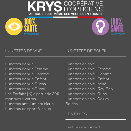
LUNETTES DE VUE
LUNETTES DE SOLEIL
Lunettes de vue
Lunettes de soleil
Lunettes de vue Femme
Lunettes de soleil Femme
Lunettes de vue Homme
Lunettes de soleil Homme
Lunettes de vue Enfant
Lunettes de soleil Enfant
Lunettes de vue Guess
Lunettes de soleil bébé
Lunettes de vue Gucci
Lunettes de soleil Ray-Ban
Les Forfaits [K] à partir de 39€ -
Lunettes de soleil Gucci
monture + verres
Lunettes de soleil Oakley
Lunettes anti-lumière bleue
Soldes
Lunettes de sport à la vue
LENTILLES
Lentilles de contact