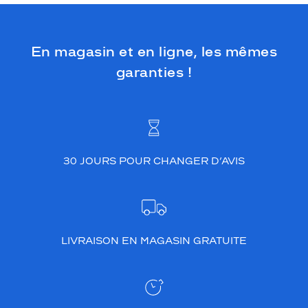
En magasin et en ligne, les mêmes
garanties !
30 JOURS POUR CHANGER D’AVIS
LIVRAISON EN MAGASIN GRATUITE