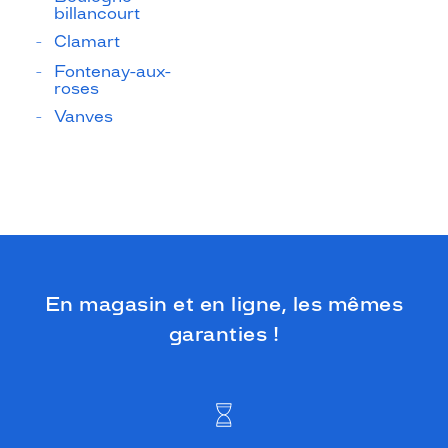
billancourt
Clamart
Fontenay-aux-
roses
Vanves
En magasin et en ligne, les mêmes
garanties !