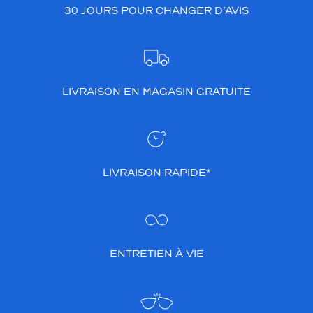
30 JOURS POUR CHANGER D’AVIS
LIVRAISON EN MAGASIN GRATUITE
LIVRAISON RAPIDE*
ENTRETIEN À VIE