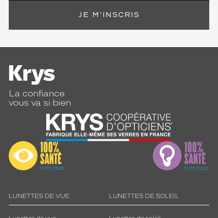
JE M'INSCRIS
La confiance
vous va si bien
LUNETTES DE VUE
LUNETTES DE SOLEIL