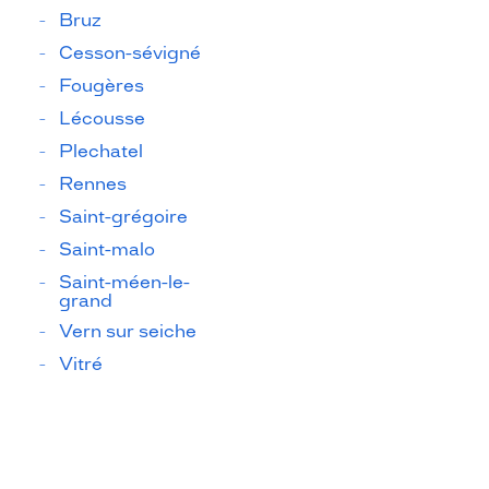
Bruz
Cesson-sévigné
Fougères
Lécousse
Plechatel
Rennes
Saint-grégoire
Saint-malo
Saint-méen-le-
grand
Vern sur seiche
Vitré