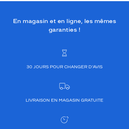
En magasin et en ligne, les mêmes
garanties !
30 JOURS POUR CHANGER D’AVIS
LIVRAISON EN MAGASIN GRATUITE