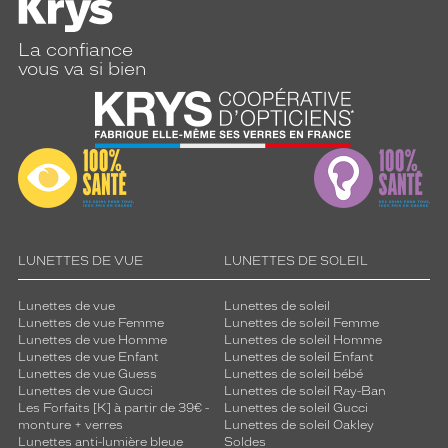
La confiance
vous va si bien
LUNETTES DE VUE
LUNETTES DE SOLEIL
Lunettes de vue
Lunettes de soleil
Lunettes de vue Femme
Lunettes de soleil Femme
Lunettes de vue Homme
Lunettes de soleil Homme
Lunettes de vue Enfant
Lunettes de soleil Enfant
Lunettes de vue Guess
Lunettes de soleil bébé
Lunettes de vue Gucci
Lunettes de soleil Ray-Ban
Les Forfaits [K] à partir de 39€ -
Lunettes de soleil Gucci
monture + verres
Lunettes de soleil Oakley
Lunettes anti-lumière bleue
Soldes