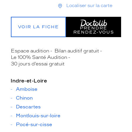
Localiser sur la carte
VOIR LA FICHE
PRENDRE
RENDEZ‑VOUS
Espace audition
Bilan auditif gratuit
Le 100% Santé Audition
30 jours d’essai gratuit
Indre-et-Loire
Amboise
Chinon
Descartes
Montlouis-sur-loire
Pocé-sur-cisse