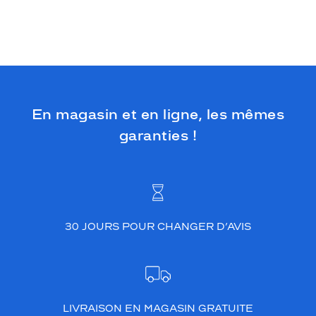
En magasin et en ligne, les mêmes
garanties !
30 JOURS POUR CHANGER D’AVIS
LIVRAISON EN MAGASIN GRATUITE