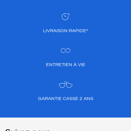
LIVRAISON RAPIDE*
ENTRETIEN À VIE
GARANTIE CASSE 2 ANS