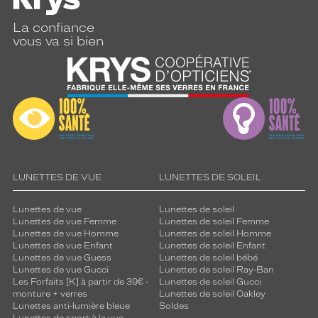
La confiance
vous va si bien
LUNETTES DE VUE
LUNETTES DE SOLEIL
Lunettes de vue
Lunettes de soleil
Lunettes de vue Femme
Lunettes de soleil Femme
Lunettes de vue Homme
Lunettes de soleil Homme
Lunettes de vue Enfant
Lunettes de soleil Enfant
Lunettes de vue Guess
Lunettes de soleil bébé
Lunettes de vue Gucci
Lunettes de soleil Ray-Ban
Les Forfaits [K] à partir de 39€ -
Lunettes de soleil Gucci
monture + verres
Lunettes de soleil Oakley
Lunettes anti-lumière bleue
Soldes