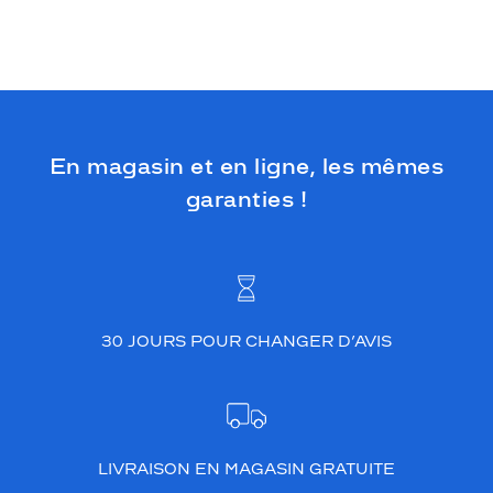
En magasin et en ligne, les mêmes
garanties !
30 JOURS POUR CHANGER D’AVIS
LIVRAISON EN MAGASIN GRATUITE