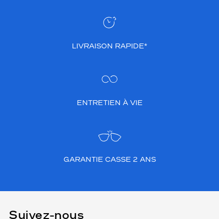
LIVRAISON RAPIDE*
ENTRETIEN À VIE
GARANTIE CASSE 2 ANS
Suivez-nous