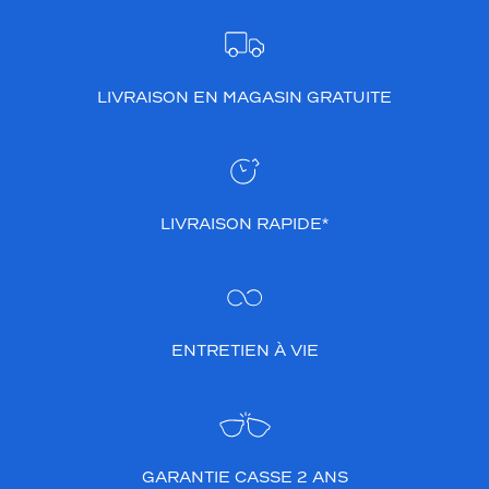
LIVRAISON EN MAGASIN GRATUITE
LIVRAISON RAPIDE*
ENTRETIEN À VIE
GARANTIE CASSE 2 ANS