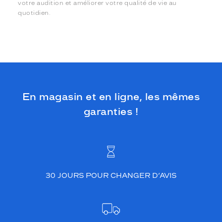
votre audition et améliorer votre qualité de vie au
quotidien.
En magasin et en ligne, les mêmes
garanties !
30 JOURS POUR CHANGER D’AVIS