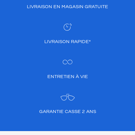
LIVRAISON EN MAGASIN GRATUITE
LIVRAISON RAPIDE*
ENTRETIEN À VIE
GARANTIE CASSE 2 ANS