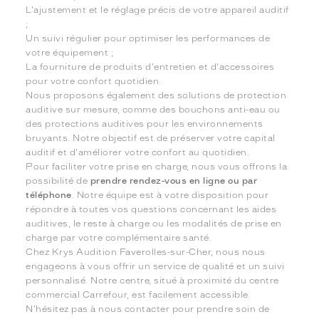
L'ajustement et le réglage précis de votre appareil auditif
;
Un suivi régulier pour optimiser les performances de
votre équipement ;
La fourniture de produits d'entretien et d'accessoires
pour votre confort quotidien.
Nous proposons également des solutions de protection
auditive sur mesure, comme des bouchons anti-eau ou
des protections auditives pour les environnements
bruyants. Notre objectif est de préserver votre capital
auditif et d'améliorer votre confort au quotidien.
Pour faciliter votre prise en charge, nous vous offrons la
possibilité de
prendre rendez-vous en ligne ou par
téléphone
. Notre équipe est à votre disposition pour
répondre à toutes vos questions concernant les aides
auditives, le reste à charge ou les modalités de prise en
charge par votre complémentaire santé.
Chez Krys Audition Faverolles-sur-Cher, nous nous
engageons à vous offrir un service de qualité et un suivi
personnalisé. Notre centre, situé à proximité du centre
commercial Carrefour, est facilement accessible.
N'hésitez pas à nous contacter pour prendre soin de