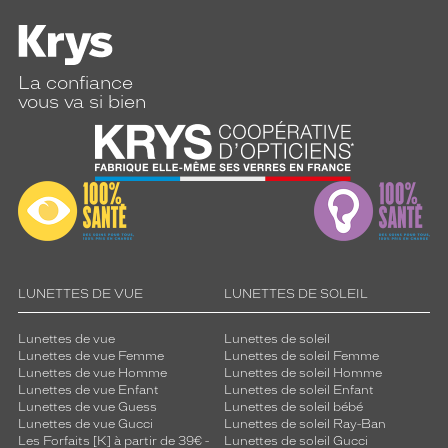
La confiance
vous va si bien
LUNETTES DE VUE
LUNETTES DE SOLEIL
Lunettes de vue
Lunettes de soleil
Lunettes de vue Femme
Lunettes de soleil Femme
Lunettes de vue Homme
Lunettes de soleil Homme
Lunettes de vue Enfant
Lunettes de soleil Enfant
Lunettes de vue Guess
Lunettes de soleil bébé
Lunettes de vue Gucci
Lunettes de soleil Ray-Ban
Les Forfaits [K] à partir de 39€ -
Lunettes de soleil Gucci