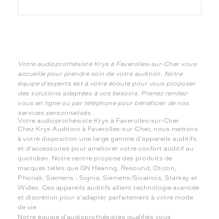
Votre audioprothésiste Krys à Faverolles-sur-Cher vous
accueille pour prendre soin de votre audition. Notre
équipe d'experts est à votre écoute pour vous proposer
des solutions adaptées à vos besoins. Prenez rendez-
vous en ligne ou par téléphone pour bénéficier de nos
services personnalisés.
Votre audioprothésiste Krys à Faverolles-sur-Cher
Chez Krys Audition à Faverolles-sur-Cher, nous mettons
à votre disposition une large gamme d'appareils auditifs
et d'accessoires pour améliorer votre confort auditif au
quotidien. Notre centre propose des produits de
marques telles que GN Hearing, Resound, Oticon,
Phonak, Siemens - Signia, Siemens/Sivantos, Starkey et
Widex. Ces appareils auditifs allient technologie avancée
et discrétion pour s'adapter parfaitement à votre mode
de vie.
Notre équipe d'audioprothésistes qualifiés vous