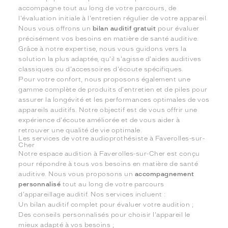
accompagne tout au long de votre parcours, de
l'évaluation initiale à l'entretien régulier de votre appareil.
Nous vous offrons un
bilan auditif gratuit
pour évaluer
précisément vos besoins en matière de santé auditive.
Grâce à notre expertise, nous vous guidons vers la
solution la plus adaptée, qu'il s'agisse d'aides auditives
classiques ou d'accessoires d'écoute spécifiques.
Pour votre confort, nous proposons également une
gamme complète de produits d'entretien et de piles pour
assurer la longévité et les performances optimales de vos
appareils auditifs. Notre objectif est de vous offrir une
expérience d'écoute améliorée et de vous aider à
retrouver une qualité de vie optimale.
Les services de votre audioprothésiste à Faverolles-sur-
Cher
Notre espace audition à Faverolles-sur-Cher est conçu
pour répondre à tous vos besoins en matière de santé
auditive. Nous vous proposons un
accompagnement
personnalisé
tout au long de votre parcours
d'appareillage auditif. Nos services incluent :
Un bilan auditif complet pour évaluer votre audition ;
Des conseils personnalisés pour choisir l'appareil le
mieux adapté à vos besoins ;