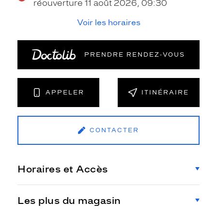
réouverture 11 août 2026, 09:30
Voir les horaires
PRENDRE RENDEZ‑VOUS
APPELER
ITINÉRAIRE
CONTACTER
Horaires et Accès
Les plus du magasin