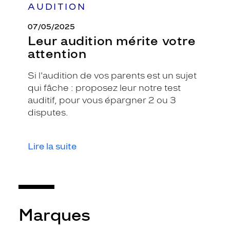
AUDITION
07/05/2025
Leur audition mérite votre
attention
Si l'audition de vos parents est un sujet
qui fâche : proposez leur notre test
auditif, pour vous épargner 2 ou 3
disputes.
Lire la suite
Marques