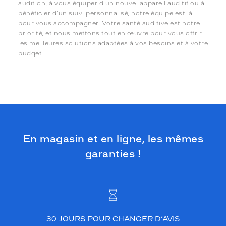
audition, à vous équiper d'un nouvel appareil auditif ou à
bénéficier d'un suivi personnalisé, notre équipe est là
pour vous accompagner. Votre santé auditive est notre
priorité, et nous mettons tout en œuvre pour vous offrir
les meilleures solutions adaptées à vos besoins et à votre
budget.
En magasin et en ligne, les mêmes
garanties !
30 JOURS POUR CHANGER D’AVIS