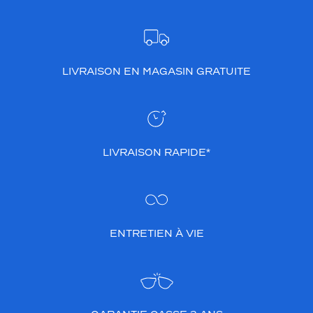
LIVRAISON EN MAGASIN GRATUITE
LIVRAISON RAPIDE*
ENTRETIEN À VIE