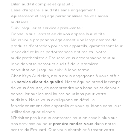
Bilan auditif complet et gratuit ;
Essai d'appareils auditifs sans engagement ;
Ajustement et réglage personnalisés de vos aides
auditives ;
Suivi régulier et service après-vente ;
Conseils sur l'entretien de vos appareils auditifs.
Nous vous proposons également une large gamme de
produits d'entretien pour vos appareils, garantissant leur
longévité et leurs performances optimales. Notre
audioprothésiste à Frouard vous accompagne tout au
long de votre parcours auditif, de la première
consultation jusqu'au suivi à long terme.
Chez Krys Audition, nous nous engageons à vous offrir
un
service client de qualité
. Notre équipe prend le temps
de vous écouter, de comprendre vos besoins et de vous
conseiller sur les meilleures solutions pour votre
audition. Nous vous expliquons en détail le
fonctionnement des appareils et vous guidons dans leur
utilisation quotidienne.
N'hésitez pas à nous contacter pour en savoir plus sur
nos services ou pour
prendre rendez-vous
dans notre
centre de Frouard. Que vous cherchiez à tester votre