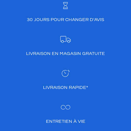
30 JOURS POUR CHANGER D’AVIS
LIVRAISON EN MAGASIN GRATUITE
LIVRAISON RAPIDE*
ENTRETIEN À VIE