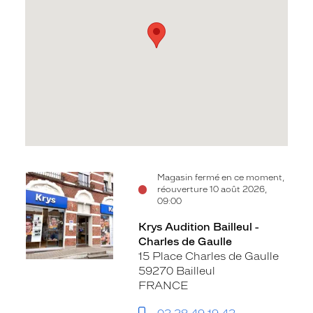
Voir
Magasin fermé en ce moment,
réouverture 10 août 2026,
la
09:00
fiche
Krys Audition Bailleul -
Charles de Gaulle
15 Place Charles de Gaulle
59270 Bailleul
FRANCE