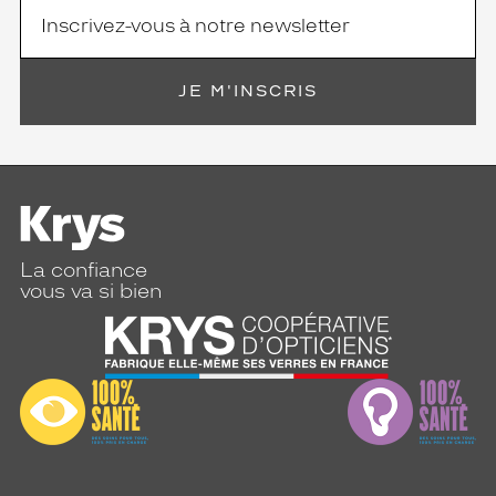
JE M'INSCRIS
La confiance
vous va si bien