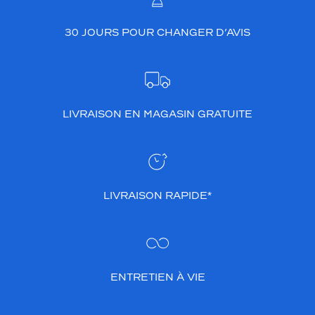
30 JOURS POUR CHANGER D’AVIS
LIVRAISON EN MAGASIN GRATUITE
LIVRAISON RAPIDE*
ENTRETIEN À VIE