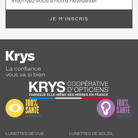
JE M'INSCRIS
La confiance
vous va si bien
LUNETTES DE VUE
LUNETTES DE SOLEIL