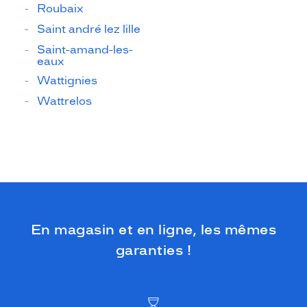
Roubaix
Saint andré lez lille
Saint-amand-les-
eaux
Wattignies
Wattrelos
En magasin et en ligne, les mêmes
garanties !