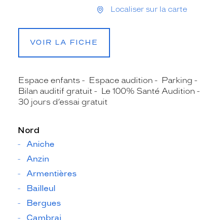
Localiser sur la carte
VOIR LA FICHE
Espace enfants
Espace audition
Parking
Bilan auditif gratuit
Le 100% Santé Audition
30 jours d’essai gratuit
Nord
Aniche
Anzin
Armentières
Bailleul
Bergues
Cambrai