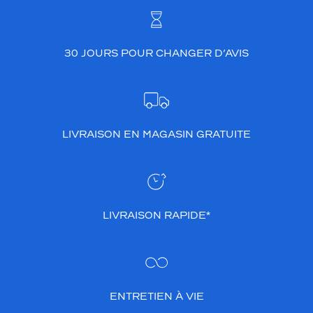
30 JOURS POUR CHANGER D’AVIS
LIVRAISON EN MAGASIN GRATUITE
LIVRAISON RAPIDE*
ENTRETIEN À VIE