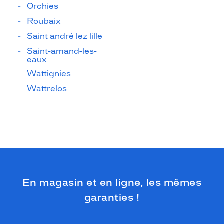
Orchies
Roubaix
Saint andré lez lille
Saint-amand-les-
eaux
Wattignies
Wattrelos
En magasin et en ligne, les mêmes
garanties !