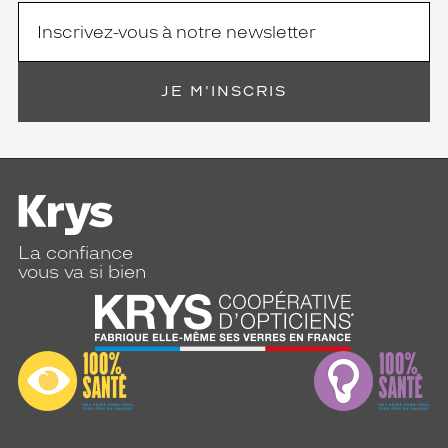
JE M'INSCRIS
La confiance
vous va si bien