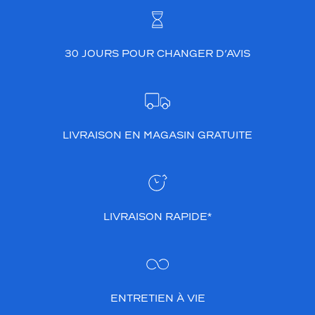
30 JOURS POUR CHANGER D’AVIS
LIVRAISON EN MAGASIN GRATUITE
LIVRAISON RAPIDE*
ENTRETIEN À VIE