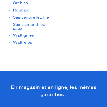
Orchies
Roubaix
Saint andré lez lille
Saint-amand-les-
eaux
Wattignies
Wattrelos
En magasin et en ligne, les mêmes
garanties !