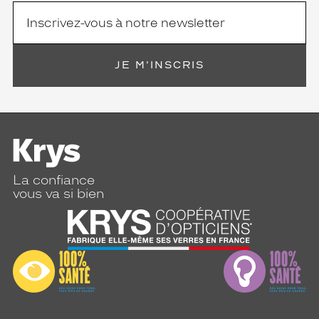
JE M'INSCRIS
La confiance
vous va si bien