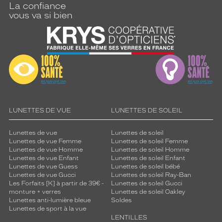
La confiance
vous va si bien
LUNETTES DE VUE
LUNETTES DE SOLEIL
Lunettes de vue
Lunettes de soleil
Lunettes de vue Femme
Lunettes de soleil Femme
Lunettes de vue Homme
Lunettes de soleil Homme
Lunettes de vue Enfant
Lunettes de soleil Enfant
Lunettes de vue Guess
Lunettes de soleil bébé
Lunettes de vue Gucci
Lunettes de soleil Ray-Ban
Les Forfaits [K] à partir de 39€ -
Lunettes de soleil Gucci
monture + verres
Lunettes de soleil Oakley
Lunettes anti-lumière bleue
Soldes
Lunettes de sport à la vue
LENTILLES