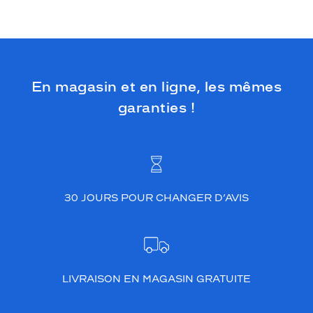
En magasin et en ligne, les mêmes
garanties !
30 JOURS POUR CHANGER D’AVIS
LIVRAISON EN MAGASIN GRATUITE