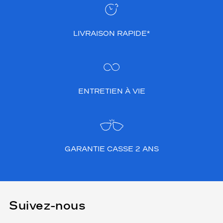
LIVRAISON RAPIDE*
ENTRETIEN À VIE
GARANTIE CASSE 2 ANS
Suivez-nous