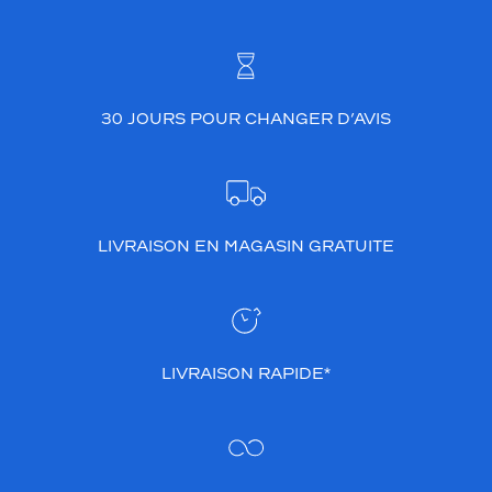
30 JOURS POUR CHANGER D’AVIS
LIVRAISON EN MAGASIN GRATUITE
LIVRAISON RAPIDE*