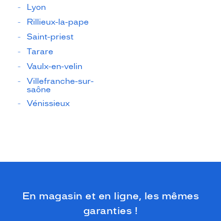
Lyon
Rillieux-la-pape
Saint-priest
Tarare
Vaulx-en-velin
Villefranche-sur-
saône
Vénissieux
En magasin et en ligne, les mêmes
garanties !