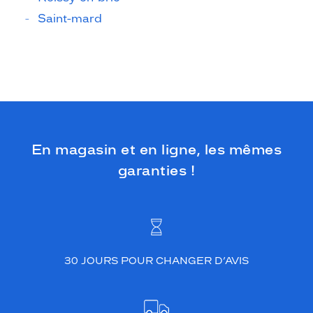
Saint-mard
En magasin et en ligne, les mêmes
garanties !
30 JOURS POUR CHANGER D’AVIS