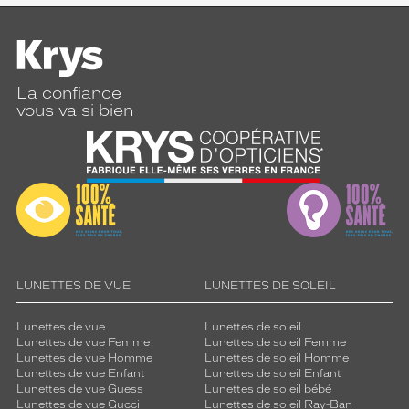
La confiance
vous va si bien
LUNETTES DE VUE
LUNETTES DE SOLEIL
Lunettes de vue
Lunettes de soleil
Lunettes de vue Femme
Lunettes de soleil Femme
Lunettes de vue Homme
Lunettes de soleil Homme
Lunettes de vue Enfant
Lunettes de soleil Enfant
Lunettes de vue Guess
Lunettes de soleil bébé
Lunettes de vue Gucci
Lunettes de soleil Ray-Ban