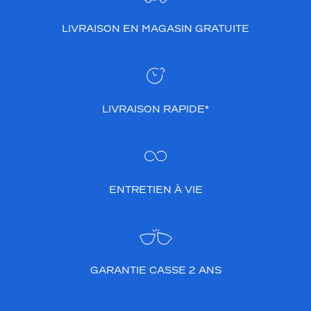
LIVRAISON EN MAGASIN GRATUITE
LIVRAISON RAPIDE*
ENTRETIEN À VIE
GARANTIE CASSE 2 ANS