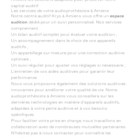
capital auditif.
Les services de votre audioprothésiste à Amiens
Notre centre auditif Krys à Amiens vous offre un
espace
audition
dédié pour un suivi personnalisé. Nos services
comprennent :
Un bilan auditif complet pour évaluer votre audition ;
Un accompagnement dans le choix de vos appareils
auditifs ;
Un appareillage sur mesure pour une correction auditive
optimale ;
Un suivi régulier pour ajuster vos réglages si nécessaire ;
L'entretien de vos aides auditives pour garantir leur
performance.
Nous vous proposons également des solutions auditives
innovantes pour améliorer votre qualité de vie. Notre
audioprothésiste à Amiens vous conseillera sur les
dernières technologies en matière d'appareils auditifs,
adaptées à votre perte auditive et à vos besoins
spécifiques.
Pour faciliter votre prise en charge, nous travaillons en
collaboration avec de nombreuses mutuelles partenaires.
N'hésitez pas à nous contacter pour connaître les