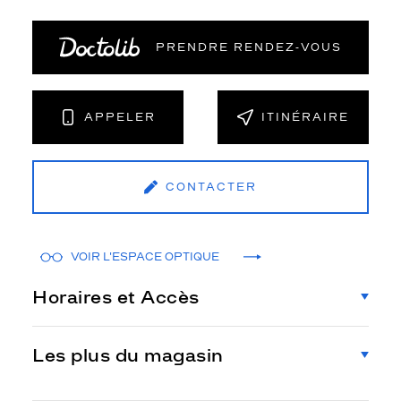
PRENDRE RENDEZ‑VOUS
APPELER
ITINÉRAIRE
CONTACTER
VOIR L'ESPACE OPTIQUE
Horaires et Accès
Les plus du magasin