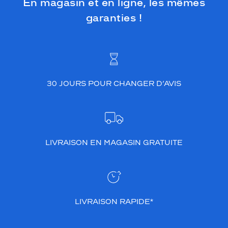
En magasin et en ligne, les mêmes
garanties !
30 JOURS POUR CHANGER D’AVIS
LIVRAISON EN MAGASIN GRATUITE
LIVRAISON RAPIDE*