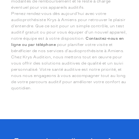
modalités de remboursement et le reste à charge
éventuel pour vos appareils auditifs.
Prenez rendez-vous dès aujourd'hui avec votre
audioprothésiste Krys à Amiens pour retrouver le plaisir
d'entendre. Que ce soit pour un simple contrôle, un test
auditif gratuit ou pour vous équiper d'un nouvel appareil,
notre équipe est à votre disposition.
Contactez-nous en
ligne ou par téléphone
pour planifier votre visite et
bénéficier de nos services d'audioprothésiste à Amiens.
Chez Krys Audition, nous mettons tout en œuvre pour
vous offrir des solutions auditives de qualité et un suivi
personnalisé. Votre santé auditive est notre priorité, et
nous nous engageons à vous accompagner tout au long
de votre parcours auditif pour améliorer votre confort au
quotidien.