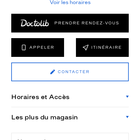
Voir les horaires
PRENDRE RENDEZ‑VOUS
APPELER
ITINÉRAIRE
CONTACTER
Horaires et Accès
Les plus du magasin