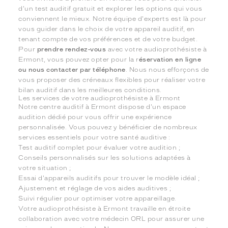
d'un test auditif gratuit et explorer les options qui vous
conviennent le mieux. Notre équipe d'experts est là pour
vous guider dans le choix de votre appareil auditif, en
tenant compte de vos préférences et de votre budget.
Pour
prendre rendez-vous
avec votre audioprothésiste à
Ermont, vous pouvez opter pour la r
éservation en ligne
ou nous contacter par téléphone
. Nous nous efforçons de
vous proposer des créneaux flexibles pour réaliser votre
bilan auditif dans les meilleures conditions.
Les services de votre audioprothésiste à Ermont
Notre centre auditif à Ermont dispose d'un espace
audition dédié pour vous offrir une expérience
personnalisée. Vous pouvez y bénéficier de nombreux
services essentiels pour votre santé auditive :
Test auditif complet pour évaluer votre audition ;
Conseils personnalisés sur les solutions adaptées à
votre situation ;
Essai d'appareils auditifs pour trouver le modèle idéal ;
Ajustement et réglage de vos aides auditives ;
Suivi régulier pour optimiser votre appareillage.
Votre audioprothésiste à Ermont travaille en étroite
collaboration avec votre médecin ORL pour assurer une