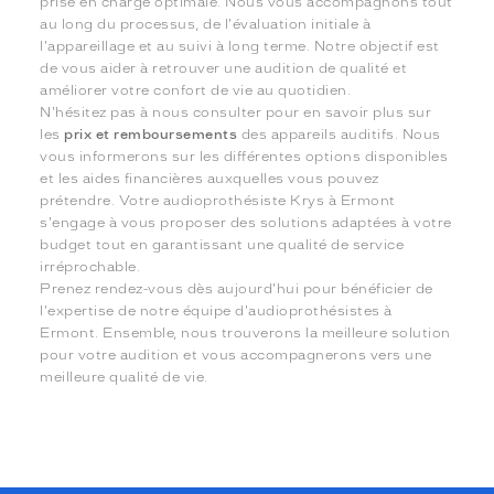
prise en charge optimale. Nous vous accompagnons tout
au long du processus, de l'évaluation initiale à
l'appareillage et au suivi à long terme. Notre objectif est
de vous aider à retrouver une audition de qualité et
améliorer votre confort de vie au quotidien.
N'hésitez pas à nous consulter pour en savoir plus sur
les
prix et remboursements
des appareils auditifs. Nous
vous informerons sur les différentes options disponibles
et les aides financières auxquelles vous pouvez
prétendre. Votre audioprothésiste Krys à Ermont
s'engage à vous proposer des solutions adaptées à votre
budget tout en garantissant une qualité de service
irréprochable.
Prenez rendez-vous dès aujourd'hui pour bénéficier de
l'expertise de notre équipe d'audioprothésistes à
Ermont. Ensemble, nous trouverons la meilleure solution
pour votre audition et vous accompagnerons vers une
meilleure qualité de vie.