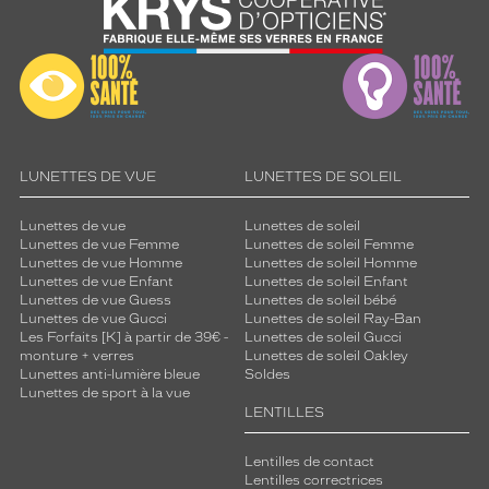
LUNETTES DE VUE
LUNETTES DE SOLEIL
Lunettes de vue
Lunettes de soleil
Lunettes de vue Femme
Lunettes de soleil Femme
Lunettes de vue Homme
Lunettes de soleil Homme
Lunettes de vue Enfant
Lunettes de soleil Enfant
Lunettes de vue Guess
Lunettes de soleil bébé
Lunettes de vue Gucci
Lunettes de soleil Ray-Ban
Les Forfaits [K] à partir de 39€ -
Lunettes de soleil Gucci
monture + verres
Lunettes de soleil Oakley
Lunettes anti-lumière bleue
Soldes
Lunettes de sport à la vue
LENTILLES
Lentilles de contact
Lentilles correctrices