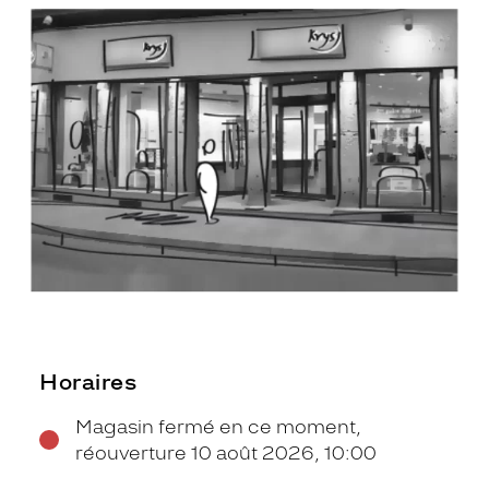
Horaires
Magasin fermé en ce moment,
réouverture 10 août 2026, 10:00