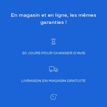
En magasin et en ligne, les mêmes
garanties !
30 JOURS POUR CHANGER D’AVIS
LIVRAISON EN MAGASIN GRATUITE