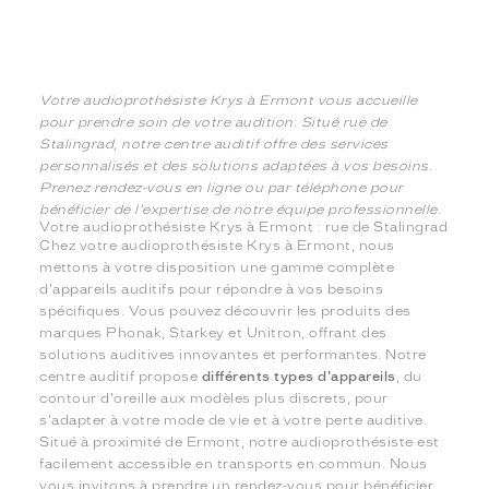
Votre audioprothésiste Krys à Ermont vous accueille
pour prendre soin de votre audition. Situé rue de
Stalingrad, notre centre auditif offre des services
personnalisés et des solutions adaptées à vos besoins.
Prenez rendez-vous en ligne ou par téléphone pour
bénéficier de l'expertise de notre équipe professionnelle.
Votre audioprothésiste Krys à Ermont : rue de Stalingrad
Chez votre audioprothésiste Krys à Ermont, nous
mettons à votre disposition une gamme complète
d'appareils auditifs pour répondre à vos besoins
spécifiques. Vous pouvez découvrir les produits des
marques Phonak, Starkey et Unitron, offrant des
solutions auditives innovantes et performantes. Notre
centre auditif propose
différents types d'appareils
, du
contour d'oreille aux modèles plus discrets, pour
s'adapter à votre mode de vie et à votre perte auditive.
Situé à proximité de Ermont, notre audioprothésiste est
facilement accessible en transports en commun. Nous
vous invitons à prendre un rendez-vous pour bénéficier