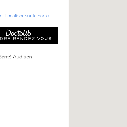
Localiser sur la carte
DRE RENDEZ‑VOUS
Santé Audition