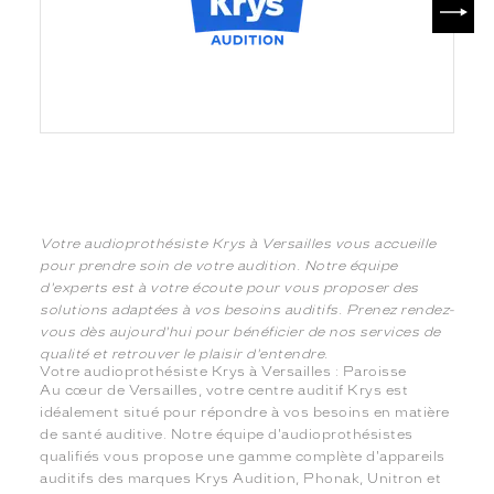
Votre audioprothésiste Krys à Versailles vous accueille
pour prendre soin de votre audition. Notre équipe
d'experts est à votre écoute pour vous proposer des
solutions adaptées à vos besoins auditifs. Prenez rendez-
vous dès aujourd'hui pour bénéficier de nos services de
qualité et retrouver le plaisir d'entendre.
Votre audioprothésiste Krys à Versailles : Paroisse
Au cœur de Versailles, votre centre auditif Krys est
idéalement situé pour répondre à vos besoins en matière
de santé auditive. Notre équipe d'audioprothésistes
qualifiés vous propose une gamme complète d'appareils
auditifs des marques Krys Audition, Phonak, Unitron et