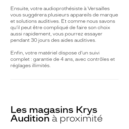
Ensuite, votre audioprothésiste à Versailles
vous suggérera plusieurs appareils de marque
et solutions auditives. Et comme nous savons
qu’il peut être compliqué de faire son choix
aussi rapidement, vous pourrez essayer
pendant 30 jours des aides auditives.
Enfin, votre matériel dispose d’un suivi
complet : garantie de 4 ans, avec contrôles et
réglages illimités.
Les magasins Krys
Audition
à proximité