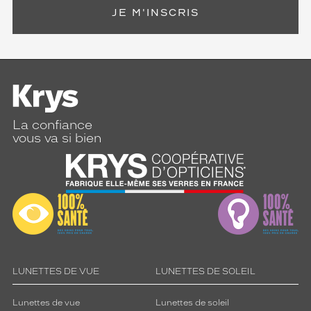
JE M'INSCRIS
La confiance
vous va si bien
LUNETTES DE VUE
LUNETTES DE SOLEIL
Lunettes de vue
Lunettes de soleil