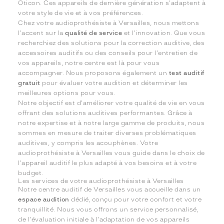
Oticon. Ces appareils de dernière génération s'adaptent à
votre style de vie et à vos préférences.
Chez votre audioprothésiste à Versailles, nous mettons
l'accent sur la
qualité de service
et l'innovation. Que vous
recherchiez des solutions pour la correction auditive, des
accessoires auditifs ou des conseils pour l'entretien de
vos appareils, notre centre est là pour vous
accompagner. Nous proposons également un
test auditif
gratuit
pour évaluer votre audition et déterminer les
meilleures options pour vous.
Notre objectif est d'améliorer votre qualité de vie en vous
offrant des solutions auditives performantes. Grâce à
notre expertise et à notre large gamme de produits, nous
sommes en mesure de traiter diverses problématiques
auditives, y compris les acouphènes. Votre
audioprothésiste à Versailles vous guide dans le choix de
l'appareil auditif le plus adapté à vos besoins et à votre
budget.
Les services de votre audioprothésiste à Versailles
Notre centre auditif de Versailles vous accueille dans un
espace audition
dédié, conçu pour votre confort et votre
tranquillité. Nous vous offrons un service personnalisé,
de l'évaluation initiale à l'adaptation de vos appareils