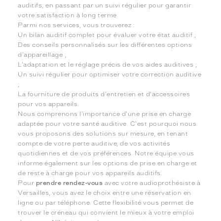
auditifs, en passant par un suivi régulier pour garantir
votre satisfaction à long terme.
Parmi nos services, vous trouverez :
Un bilan auditif complet pour évaluer votre état auditif ;
Des conseils personnalisés sur les différentes options
d'appareillage ;
L'adaptation et le réglage précis de vos aides auditives ;
Un suivi régulier pour optimiser votre correction auditive
;
La fourniture de produits d'entretien et d'accessoires
pour vos appareils.
Nous comprenons l'importance d'une prise en charge
adaptée pour votre santé auditive. C'est pourquoi nous
vous proposons des solutions sur mesure, en tenant
compte de votre perte auditive, de vos activités
quotidiennes et de vos préférences. Notre équipe vous
informe également sur les options de prise en charge et
de reste à charge pour vos appareils auditifs.
Pour
prendre rendez-vous
avec votre audioprothésiste à
Versailles, vous avez le choix entre une réservation en
ligne ou par téléphone. Cette flexibilité vous permet de
trouver le créneau qui convient le mieux à votre emploi