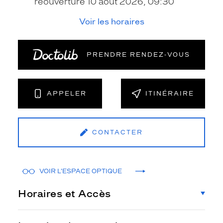
réouverture 10 août 2026, 09:30
Voir les horaires
PRENDRE RENDEZ‑VOUS
APPELER
ITINÉRAIRE
CONTACTER
VOIR L'ESPACE OPTIQUE
Horaires et Accès