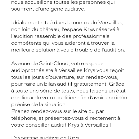
nous accueillons toutes les personnes qui
souffrent d’une gêne auditive.
Idéalement situé dans le centre de Versailles,
non loin du château, l’espace Krys réservé à
l’audition rassemble des professionnels
compétents qui vous aideront à trouver la
meilleure solution à votre trouble de l’audition.
Avenue de Saint-Cloud, votre espace
audioprothésiste à Versailles Krys vous reçoit
tous les jours d’ouverture, sur rendez-vous,
pour faire un bilan auditif gratuitement. Grâce
à toute une série de tests, nous faisons un état
des lieux de votre audition afin d’avoir une idée
précise de la situation.
Prenez rendez-vous sur le site ou par
téléphone, et présentez-vous directement à
votre conseiller auditif Krys à Versailles !
L’expertise auditive de Krys