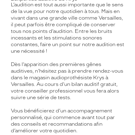
L’audition est tout aussi importante que le sens
de la vue pour notre quotidien à tous. Mais en
vivant dans une grande ville comme Versailles,
il peut parfois être compliqué de conserver
tous nos points d’audition. Entre les bruits
incessants et les stimulations sonores
constantes, faire un point sur notre audition est
une nécessité !
Dès l’apparition des premières gênes
auditives, n’hésitez pas à prendre rendez-vous
dans le magasin audioprothésiste Krys à
Versailles. Au cours d’un bilan auditif gratuit,
votre conseiller professionnel vous fera alors
suivre une série de tests.
Vous bénéficierez d’un accompagnement
personnalisé, qui commence avant tout par
des conseils et recommandations afin
d’améliorer votre quotidien.