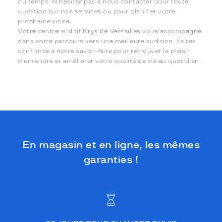
du temps. N'hésitez pas à nous contacter pour toute
question sur nos services ou pour planifier votre
prochaine visite.
Votre centre auditif Krys de Versailles vous accompagne
dans votre parcours vers une meilleure audition. Faites
confiance à notre savoir-faire pour retrouver le plaisir
d'entendre et améliorer votre qualité de vie au quotidien.
En magasin et en ligne, les mêmes
garanties !