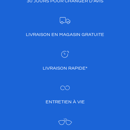
30 JOURS POUR CHANGER D’AVIS
LIVRAISON EN MAGASIN GRATUITE
LIVRAISON RAPIDE*
ENTRETIEN À VIE