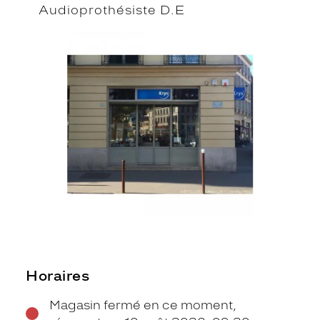
Audioprothésiste D.E
Horaires
Magasin fermé en ce moment,