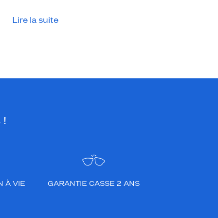
Lire la suite
 !
 À VIE
GARANTIE CASSE 2 ANS