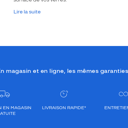
Lire la suite
n magasin et en ligne, les mêmes garanties
N EN MAGASIN
LIVRAISON RAPIDE*
ENTRETIEN
ATUITE