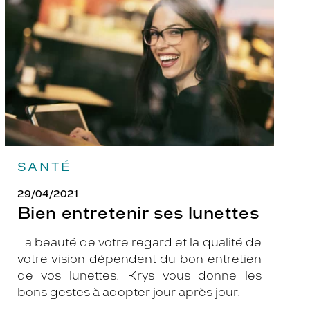
lunettes
SANTÉ
29/04/2021
Bien entretenir ses lunettes
La beauté de votre regard et la qualité de
votre vision dépendent du bon entretien
de vos lunettes. Krys vous donne les
bons gestes à adopter jour après jour.