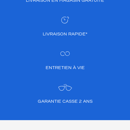
LIVRAISON EN MAGASIN GRATUITE
LIVRAISON RAPIDE*
ENTRETIEN À VIE
GARANTIE CASSE 2 ANS