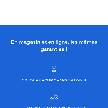
En magasin et en ligne, les mêmes
garanties !
30 JOURS POUR CHANGER D’AVIS