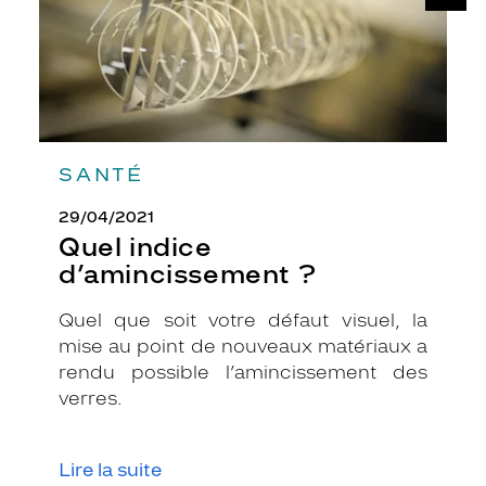
SANTÉ
29/04/2021
Quel indice
d’amincissement ?
Quel que soit votre défaut visuel, la
mise au point de nouveaux matériaux a
rendu possible l’amincissement des
verres.
Lire la suite