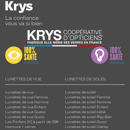
La confiance
vous va si bien
LUNETTES DE VUE
LUNETTES DE SOLEIL
Lunettes de vue
Lunettes de soleil
Lunettes de vue Femme
Lunettes de soleil Femme
Lunettes de vue Homme
Lunettes de soleil Homme
Lunettes de vue Enfant
Lunettes de soleil Enfant
Lunettes de vue Guess
Lunettes de soleil bébé
Lunettes de vue Gucci
Lunettes de soleil Ray-Ban
Les Forfaits [K] à partir de 39€ -
Lunettes de soleil Gucci
monture + verres
Lunettes de soleil Oakley