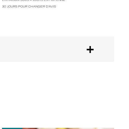
30 JOURS POUR CHANGER D'AVIS