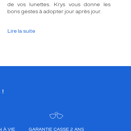
de vos lunettes. Krys vous donne les
bons gestes à adopter jour après jour.
Lire la suite
 !
 À VIE
GARANTIE CASSE 2 ANS