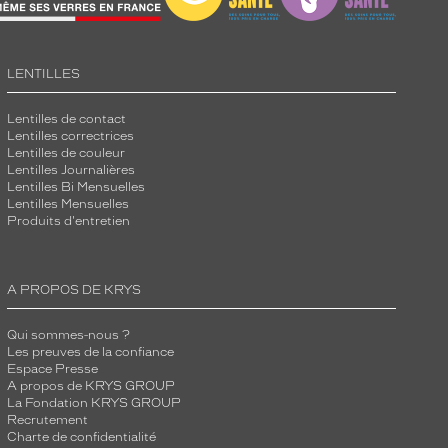
LENTILLES
Lentilles de contact
Lentilles correctrices
Lentilles de couleur
Lentilles Journalières
Lentilles Bi Mensuelles
Lentilles Mensuelles
Produits d'entretien
A PROPOS DE KRYS
Qui sommes-nous ?
Les preuves de la confiance
Espace Presse
A propos de KRYS GROUP
La Fondation KRYS GROUP
Recrutement
Charte de confidentialité