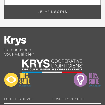
JE M'INSCRIS
La confiance
vous va si bien
LUNETTES DE VUE
LUNETTES DE SOLEIL