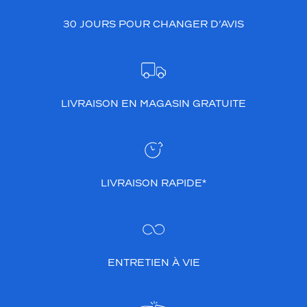
30 JOURS POUR CHANGER D’AVIS
LIVRAISON EN MAGASIN GRATUITE
LIVRAISON RAPIDE*
ENTRETIEN À VIE