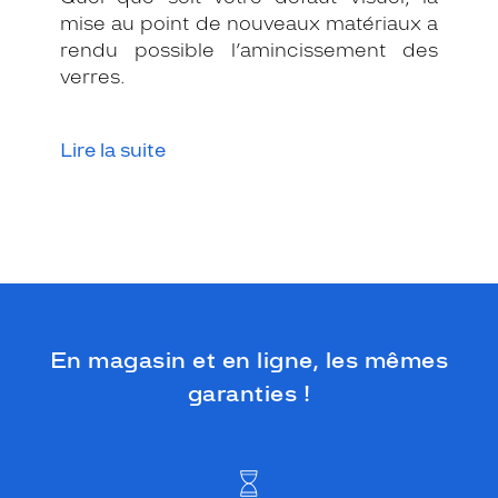
mise au point de nouveaux matériaux a
rendu possible l’amincissement des
verres.
Lire la suite
En magasin et en ligne, les mêmes
garanties !