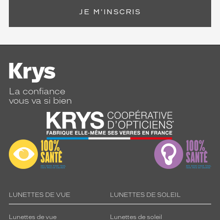
JE M'INSCRIS
La confiance
vous va si bien
LUNETTES DE VUE
LUNETTES DE SOLEIL
Lunettes de vue
Lunettes de soleil