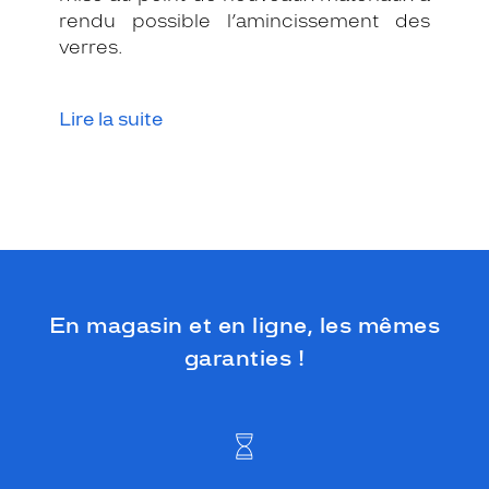
rendu possible l’amincissement des
verres.
Lire la suite
En magasin et en ligne, les mêmes
garanties !