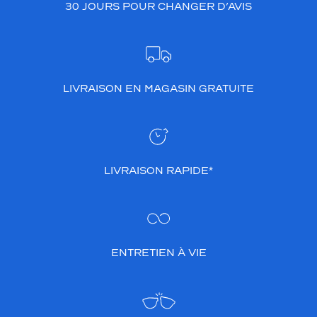
30 JOURS POUR CHANGER D’AVIS
LIVRAISON EN MAGASIN GRATUITE
LIVRAISON RAPIDE*
ENTRETIEN À VIE