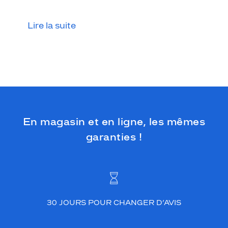
Lire la suite
En magasin et en ligne, les mêmes
garanties !
30 JOURS POUR CHANGER D’AVIS