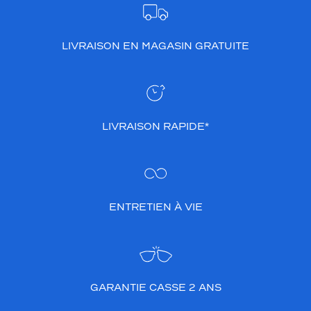
LIVRAISON EN MAGASIN GRATUITE
LIVRAISON RAPIDE*
ENTRETIEN À VIE
GARANTIE CASSE 2 ANS