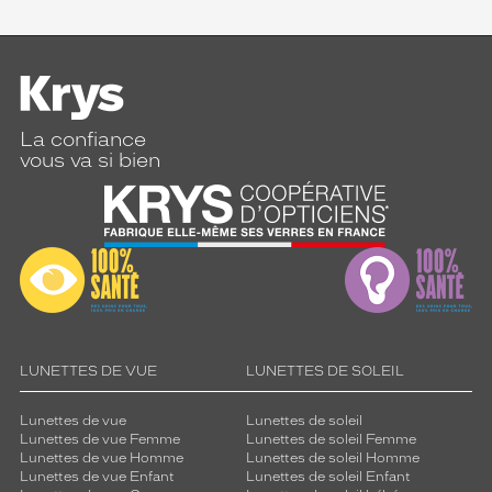
La confiance
vous va si bien
LUNETTES DE VUE
LUNETTES DE SOLEIL
Lunettes de vue
Lunettes de soleil
Lunettes de vue Femme
Lunettes de soleil Femme
Lunettes de vue Homme
Lunettes de soleil Homme
Lunettes de vue Enfant
Lunettes de soleil Enfant