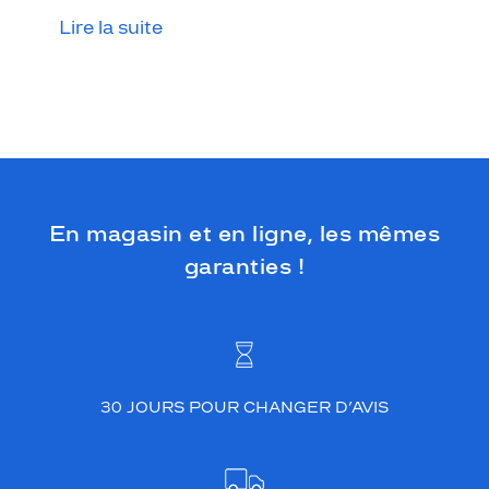
Lire la suite
En magasin et en ligne, les mêmes
garanties !
30 JOURS POUR CHANGER D’AVIS