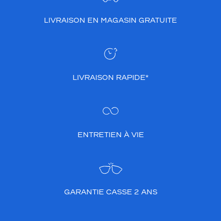
LIVRAISON EN MAGASIN GRATUITE
LIVRAISON RAPIDE*
ENTRETIEN À VIE
GARANTIE CASSE 2 ANS