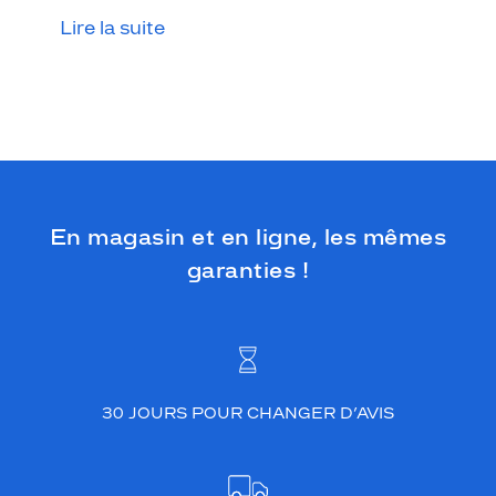
Lire la suite
En magasin et en ligne, les mêmes
garanties !
30 JOURS POUR CHANGER D’AVIS