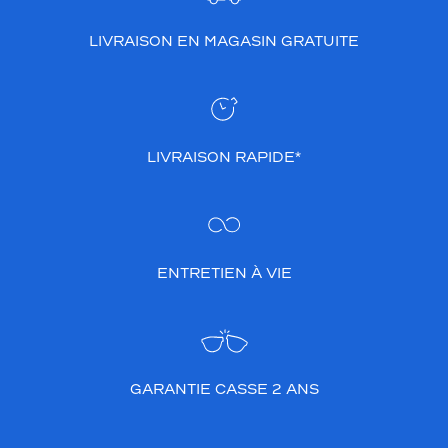
LIVRAISON EN MAGASIN GRATUITE
LIVRAISON RAPIDE*
ENTRETIEN À VIE
GARANTIE CASSE 2 ANS